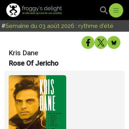
#
Semaine du 03 août 2026 : rythme d'été
Kris Dane
Rose Of Jericho