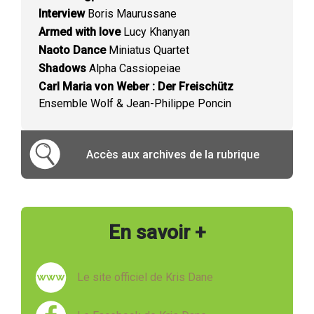
Interview
Boris Maurussane
Armed with love
Lucy Khanyan
Naoto Dance
Miniatus Quartet
Shadows
Alpha Cassiopeiae
Carl Maria von Weber : Der Freischütz
Ensemble Wolf & Jean-Philippe Poncin
Accès aux archives de la rubrique
En savoir +
Le site officiel de Kris Dane