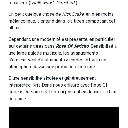
rocailleux ("
Hollywood
", "
Freebird
").
Un petit quelque chose de
Nick Drake
, en bien moins
mélancolique, s'entend dans les titres composant cet
album.
Cependant, une modernité est présente, en particulier
sur certains titres dans
Rose Of Jericho
. Sensibilisé à
une large palette musicale, les arrangements
s'enrichissent d'instruments à cordes offrant une
atmosphère davantage profonde et intense.
D'une sensibilité sincère et généreusement
interprétée, Kris Dane nous effleure avec Rose Of
Jericho de son rock folk qui pourrait en donner la chair
de poule.