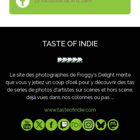
Le Facebook de Kris Dane
TASTE OF INDIE
Le site des photographes de Froggy's Delight mérite
que vous y jetiez un coup d'oeil pour y découvrir des tas
de séries de photos d'artistes sur scènes et hors scène,
déjà vues dans nos colonnes ou pas ...
www.tasteofindie.com