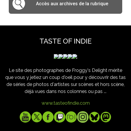
Accès aux archives de la rubrique
TASTE OF INDIE
Le site des photographes de Froggy's Delight mérite
que vous y jetiez un coup d'oeil pour y découvrir des tas
de séries de photos d'artistes sur scènes et hors scène,
déjà vues dans nos colonnes ou pas ...
www.tasteofindie.com