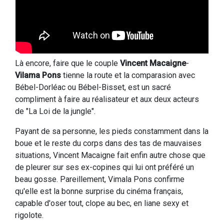
Là encore, faire que le couple
Vincent Macaigne
-
Vilama Pons
tienne la route et la comparasion avec
Bébel-Dorléac ou Bébel-Bisset, est un sacré
compliment à faire au réalisateur et aux deux acteurs
de "La Loi de la jungle".
Payant de sa personne, les pieds constamment dans la
boue et le reste du corps dans des tas de mauvaises
situations, Vincent Macaigne fait enfin autre chose que
de pleurer sur ses ex-copines qui lui ont préféré un
beau gosse. Pareillement, Vimala Pons confirme
qu'elle est la bonne surprise du cinéma français,
capable d'oser tout, clope au bec, en liane sexy et
rigolote.