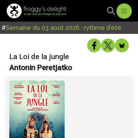
#
Semaine du 03 août 2026 : rythme d'été
La Loi de la jungle
Antonin Peretjatko