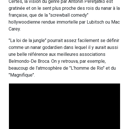
Certes, la vision du genre par Antonin Peretjatko est
gratinée et on le sent plus proche des rois du nanar à la
française, que de la "screwball comedy"
hollywoodienne rendue immortelle par Lubitsch ou Mac
Carey.
"La loi de la jungle" pourrait assez facilement se définir
comme un nanar godardien dans lequel il y aurait aussi
une belle référence aux meilleures associations
Belmondo-De Broca. On y retrouva, par exemple,
beaucoup de l'atmosphère de "L'homme de Rio" et du
"Magnifique".