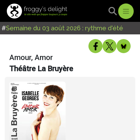
#
Semaine du 03 août 2026 : rythme d'été
Amour, Amor
Théâtre La Bruyère