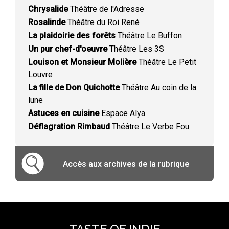
Chrysalide
Théâtre de l'Adresse
Rosalinde
Théâtre du Roi René
La plaidoirie des forêts
Théâtre Le Buffon
Un pur chef-d'oeuvre
Théâtre Les 3S
Louison et Monsieur Molière
Théâtre Le Petit
Louvre
La fille de Don Quichotte
Théâtre Au coin de la
lune
Astuces en cuisine
Espace Alya
Déflagration Rimbaud
Théâtre Le Verbe Fou
Accès aux archives de la rubrique