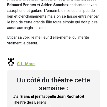
Edouard Pennes
et
Adrien Sanchez
enchantent avec
saxophone et guitare. L’ensemble manque un peu de
lien et d’enchainements mais on se laisse entraîner par
le brio de cette grande fille toute simple qui doit plaire
aussi aux anglo-saxons.
Et par sa voix, le meilleur d’elle-même, qui mérite
vraiment le détour.
C-L. Morel
Du côté du théatre cette
semaine :
J'ai 8 ans et je m'appelle Jean Rochefort
Théâtre des Beliers