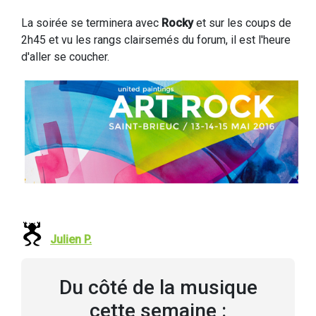
La soirée se terminera avec
Rocky
et sur les coups de
2h45 et vu les rangs clairsemés du forum, il est l'heure
d'aller se coucher.
Julien P.
Du côté de la musique
cette semaine :