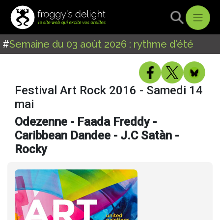
#
Semaine du 03 août 2026 : rythme d'été
Festival Art Rock 2016 - Samedi 14
mai
Odezenne - Faada Freddy -
Caribbean Dandee - J.C Satàn -
Rocky