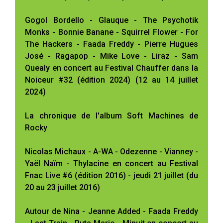
Gogol Bordello - Glauque - The Psychotik
Monks - Bonnie Banane - Squirrel Flower - For
The Hackers - Faada Freddy - Pierre Hugues
José - Ragapop - Mike Love - Liraz - Sam
Quealy en concert au Festival Chauffer dans la
Noiceur #32 (édition 2024) (12 au 14 juillet
2024)
La chronique de l'album Soft Machines de
Rocky
Nicolas Michaux - A-WA - Odezenne - Vianney -
Yaël Naïm - Thylacine en concert au Festival
Fnac Live #6 (édition 2016) - jeudi 21 juillet (du
20 au 23 juillet 2016)
Autour de Nina - Jeanne Added - Faada Freddy