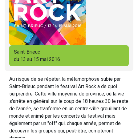
Saint-Brieuc
du 13 au 15 mai 2016
Au risque de se répéter, la métamorphose subie par
Saint-Brieuc pendant le festival Art Rock a de quoi
surprendre. Cette ville moyenne de province, où la vie
s'arrête en général sur le coup de 18 heures 30 le reste
de l'année, se tranforme en un centre-ville grouillant de
monde et animé par les concerts du festival mais
également par un "off" qui, chaque année, permet de
découvrir les groupes qui, peut-être, compteront