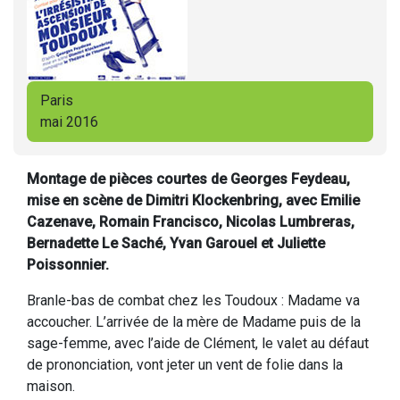
Paris
mai 2016
Montage de pièces courtes de Georges Feydeau,
mise en scène de Dimitri Klockenbring, avec Emilie
Cazenave, Romain Francisco, Nicolas Lumbreras,
Bernadette Le Saché, Yvan Garouel et Juliette
Poissonnier.
Branle-bas de combat chez les Toudoux : Madame va
accoucher. L’arrivée de la mère de Madame puis de la
sage-femme, avec l’aide de Clément, le valet au défaut
de prononciation, vont jeter un vent de folie dans la
maison.