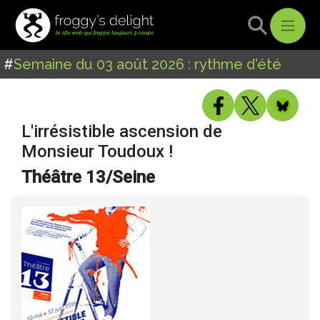
#
Semaine du 03 août 2026 : rythme d'été
L'irrésistible ascension de
Monsieur Toudoux !
Théâtre 13/Seine