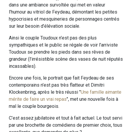
dans une ambiance survoltée qui met en valeur
l’humour au vitriol de Feydeau, démontant les petites
hypocrisies et mesquineries de personnages centrés
sur leur besoin d’élévation sociale.
Ainsi le couple Toudoux n’est pas des plus
sympathiques et le public se régale de voir l’arriviste
Toudoux se prendre les pieds dans ses rêves de
grandeur (l’irrésistible scène des vases de nuit réputés
incassables).
Encore une fois, le portrait que fait Feydeau de ses
contemporains n’est pas très flatteur et Dimitri
Klockenbring, après le très réussi "
Une famille aimante
mérite de faire un vrai repas
", met une nouvelle fois à
mal le couple bourgeois.
C’est assez jubilatoire et tout à fait actuel. Le tout servi
par une brochette de comédiens de premier choix, tous