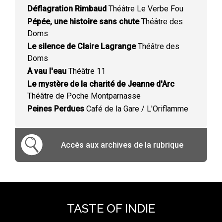
Déflagration Rimbaud
Théâtre Le Verbe Fou
Pépée, une histoire sans chute
Théâtre des
Doms
Le silence de Claire Lagrange
Théâtre des
Doms
A vau l'eau
Théâtre 11
Le mystère de la charité de Jeanne d'Arc
Théâtre de Poche Montparnasse
Peines Perdues
Café de la Gare / L'Oriflamme
Accès aux archives de la rubrique
TASTE OF INDIE