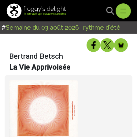
#
Semaine du 03 août 2026 : rythme d'été
Bertrand Betsch
La Vie Apprivoisée