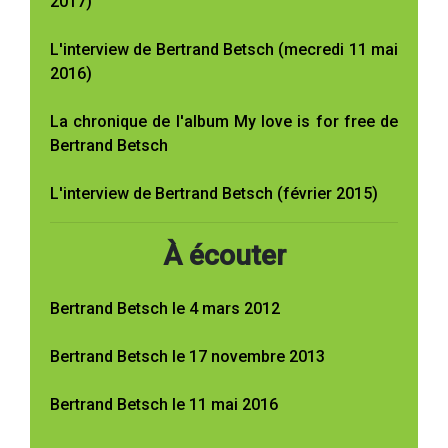
2017)
L'interview de Bertrand Betsch (mecredi 11 mai
2016)
La chronique de l'album My love is for free de
Bertrand Betsch
L'interview de Bertrand Betsch (février 2015)
À écouter
Bertrand Betsch le 4 mars 2012
Bertrand Betsch le 17 novembre 2013
Bertrand Betsch le 11 mai 2016