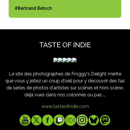
#Bertrand Betsch
TASTE OF INDIE
Le site des photographes de Froggy's Delight mérite
que vous y jetiez un coup d'oeil pour y découvrir des tas
de séries de photos d'artistes sur scènes et hors scène,
déjà vues dans nos colonnes ou pas ...
www.tasteofindie.com