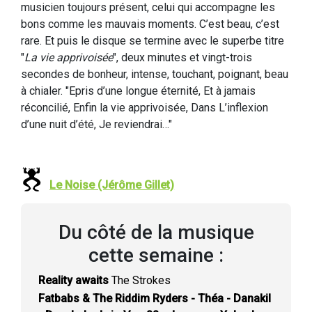
musicien toujours présent, celui qui accompagne les
bons comme les mauvais moments. C’est beau, c’est
rare. Et puis le disque se termine avec le superbe titre
"
La vie apprivoisée
", deux minutes et vingt-trois
secondes de bonheur, intense, touchant, poignant, beau
à chialer. "Epris d’une longue éternité, Et à jamais
réconcilié, Enfin la vie apprivoisée, Dans L’inflexion
d’une nuit d’été, Je reviendrai…"
Le Noise (Jérôme Gillet)
Du côté de la musique
cette semaine :
Reality awaits
The Strokes
Fatbabs & The Riddim Ryders - Théa - Danakil