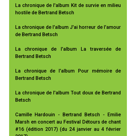
La chronique de l'album Kit de survie en milieu
hostile de Bertrand Betsch
La chronique de l'album J'ai horreur de l'amour
de Bertrand Betsch
La chronique de l'album La traversée de
Bertrand Betsch
La chronique de l'album Pour mémoire de
Bertrand Betsch
La chronique de l'album Tout doux de Bertrand
Betsch
Camille Hardouin - Bertrand Betsch - Emilie
Marsh en concert au Festival Détours de chant
#16 (édition 2017) (du 24 janvier au 4 février