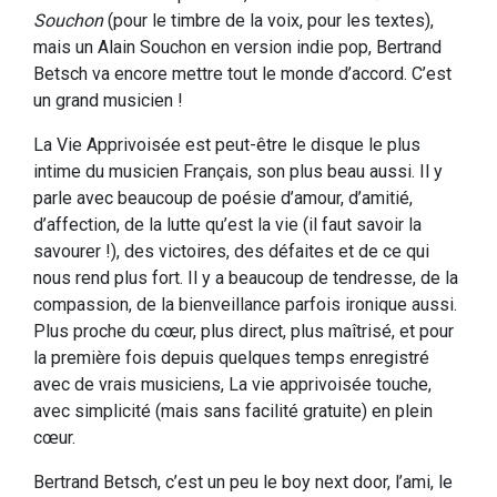
Souchon
(pour le timbre de la voix, pour les textes),
mais un Alain Souchon en version indie pop, Bertrand
Betsch va encore mettre tout le monde d’accord. C’est
un grand musicien !
La Vie Apprivoisée est peut-être le disque le plus
intime du musicien Français, son plus beau aussi. Il y
parle avec beaucoup de poésie d’amour, d’amitié,
d’affection, de la lutte qu’est la vie (il faut savoir la
savourer !), des victoires, des défaites et de ce qui
nous rend plus fort. Il y a beaucoup de tendresse, de la
compassion, de la bienveillance parfois ironique aussi.
Plus proche du cœur, plus direct, plus maîtrisé, et pour
la première fois depuis quelques temps enregistré
avec de vrais musiciens, La vie apprivoisée touche,
avec simplicité (mais sans facilité gratuite) en plein
cœur.
Bertrand Betsch, c’est un peu le boy next door, l’ami, le