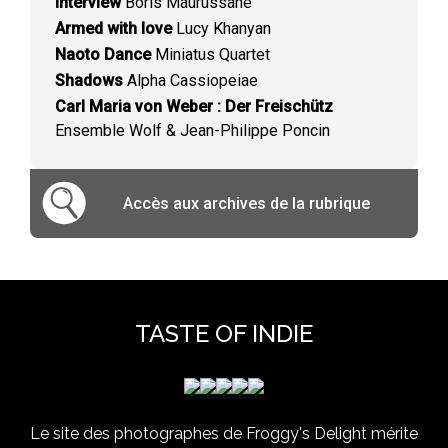
Interview
Boris Maurussane
Armed with love
Lucy Khanyan
Naoto Dance
Miniatus Quartet
Shadows
Alpha Cassiopeiae
Carl Maria von Weber : Der Freischütz
Ensemble Wolf & Jean-Philippe Poncin
Accès aux archives de la rubrique
TASTE OF INDIE
Le site des photographes de Froggy's Delight mérite