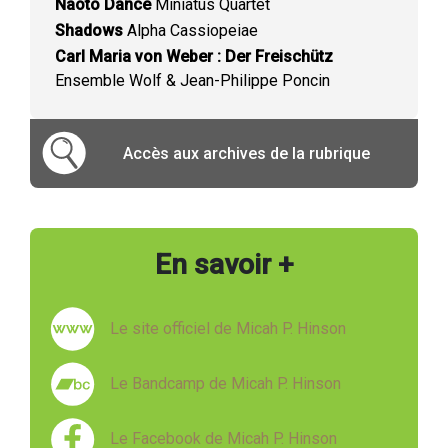
Naoto Dance
Miniatus Quartet
Shadows
Alpha Cassiopeiae
Carl Maria von Weber : Der Freischütz
Ensemble Wolf & Jean-Philippe Poncin
Accès aux archives de la rubrique
En savoir +
Le site officiel de Micah P. Hinson
Le Bandcamp de Micah P. Hinson
Le Facebook de Micah P. Hinson