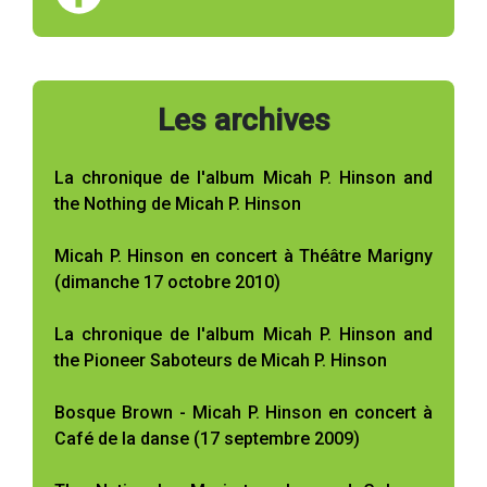
Les archives
La chronique de l'album Micah P. Hinson and
the Nothing de Micah P. Hinson
Micah P. Hinson en concert à Théâtre Marigny
(dimanche 17 octobre 2010)
La chronique de l'album Micah P. Hinson and
the Pioneer Saboteurs de Micah P. Hinson
Bosque Brown - Micah P. Hinson en concert à
Café de la danse (17 septembre 2009)