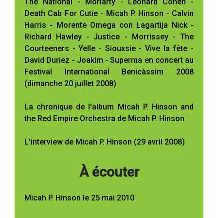
The National - Moriarty - Leonard Cohen -
Death Cab For Cutie - Micah P. Hinson - Calvin
Harris - Morente Omega con Lagartija Nick -
Richard Hawley - Justice - Morrissey - The
Courteeners - Yelle - Siouxsie - Vive la fête -
David Duriez - Joakim - Superma en concert au
Festival International Benicàssim 2008
(dimanche 20 juillet 2008)
La chronique de l'album Micah P. Hinson and
the Red Empire Orchestra de Micah P. Hinson
L'interview de Micah P. Hinson (29 avril 2008)
À écouter
Micah P. Hinson le 25 mai 2010