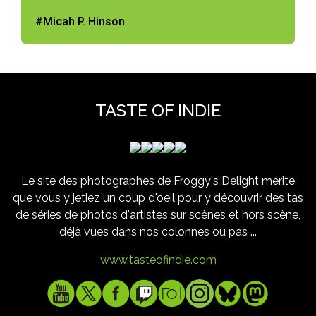
#Micah P. Hinson
TASTE OF INDIE
Le site des photographes de Froggy's Delight mérite
que vous y jetiez un coup d'oeil pour y découvrir des tas
de séries de photos d'artistes sur scènes et hors scène,
déjà vues dans nos colonnes ou pas ...
www.tasteofindie.com