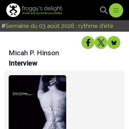
#
Semaine du 03 août 2026 : rythme d'été
Micah P. Hinson
Interview