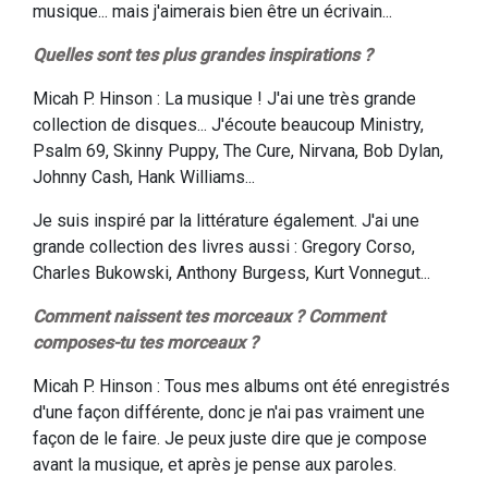
musique... mais j'aimerais bien être un écrivain...
Quelles sont tes plus grandes inspirations ?
Micah P. Hinson : La musique ! J'ai une très grande
collection de disques... J'écoute beaucoup Ministry,
Psalm 69, Skinny Puppy, The Cure, Nirvana, Bob Dylan,
Johnny Cash, Hank Williams...
Je suis inspiré par la littérature également. J'ai une
grande collection des livres aussi : Gregory Corso,
Charles Bukowski, Anthony Burgess, Kurt Vonnegut...
Comment naissent tes morceaux ? Comment
composes-tu tes morceaux ?
Micah P. Hinson : Tous mes albums ont été enregistrés
d'une façon différente, donc je n'ai pas vraiment une
façon de le faire. Je peux juste dire que je compose
avant la musique, et après je pense aux paroles.