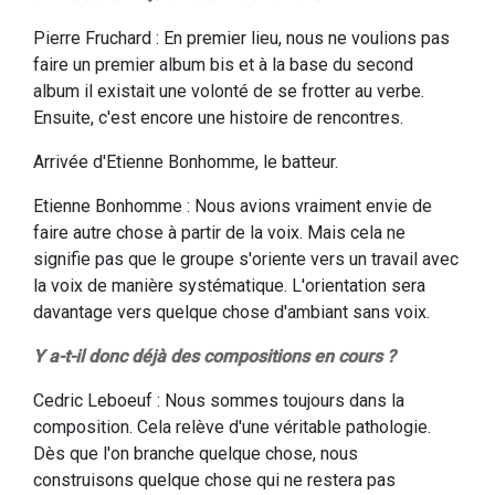
Pierre Fruchard : En premier lieu, nous ne voulions pas
faire un premier album bis et à la base du second
album il existait une volonté de se frotter au verbe.
Ensuite, c'est encore une histoire de rencontres.
Arrivée d'Etienne Bonhomme, le batteur.
Etienne Bonhomme : Nous avions vraiment envie de
faire autre chose à partir de la voix. Mais cela ne
signifie pas que le groupe s'oriente vers un travail avec
la voix de manière systématique. L'orientation sera
davantage vers quelque chose d'ambiant sans voix.
Y a-t-il donc déjà des compositions en cours ?
Cedric Leboeuf : Nous sommes toujours dans la
composition. Cela relève d'une véritable pathologie.
Dès que l'on branche quelque chose, nous
construisons quelque chose qui ne restera pas