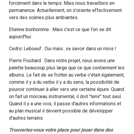
forcément dans le temps. Mais nous travaillons en
permanence. Actuellement, on s'oriente effectivement
vers des scènes plus ambiantes.
Etienne bonhomme : Mais c'est ce que l'on se dit
aujourd'hui.
Cedric Leboeuf : Oui mais…va savoir dans un mois !
Pierre Fruchard : Dans notre projet, nous avons une
palette beaucoup plus large que ce que contiennent les
albums. Le fait de se frotter au verbe c'était également,
comme il y a du verbe il y a du sens, la possibilité de
pouvoir continuer à aller vers une certaine épure. Quand
on fait un morceau instrumental, il doit "tenir" tout seul.
Quand il y a une voix, il passe d'autres informations et
au plan musical il devient possible de développer
d'autres terrains.
Trouveriez-vous votre place pour jouer dans des