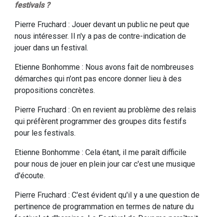
festivals ?
Pierre Fruchard : Jouer devant un public ne peut que
nous intéresser. Il n'y a pas de contre-indication de
jouer dans un festival.
Etienne Bonhomme : Nous avons fait de nombreuses
démarches qui n'ont pas encore donner lieu à des
propositions concrètes.
Pierre Fruchard : On en revient au problème des relais
qui préfèrent programmer des groupes dits festifs
pour les festivals.
Etienne Bonhomme : Cela étant, il me paraît difficile
pour nous de jouer en plein jour car c'est une musique
d'écoute.
Pierre Fruchard : C'est évident qu'il y a une question de
pertinence de programmation en termes de nature du