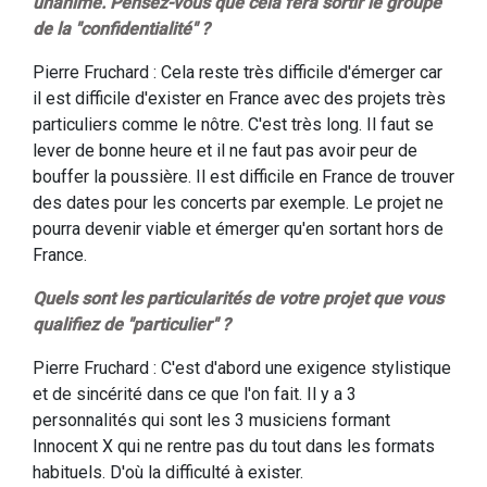
unanime. Pensez-vous que cela fera sortir le groupe
de la "confidentialité" ?
Pierre Fruchard : Cela reste très difficile d'émerger car
il est difficile d'exister en France avec des projets très
particuliers comme le nôtre. C'est très long. Il faut se
lever de bonne heure et il ne faut pas avoir peur de
bouffer la poussière. Il est difficile en France de trouver
des dates pour les concerts par exemple. Le projet ne
pourra devenir viable et émerger qu'en sortant hors de
France.
Quels sont les particularités de votre projet que vous
qualifiez de "particulier" ?
Pierre Fruchard : C'est d'abord une exigence stylistique
et de sincérité dans ce que l'on fait. Il y a 3
personnalités qui sont les 3 musiciens formant
Innocent X qui ne rentre pas du tout dans les formats
habituels. D'où la difficulté à exister.