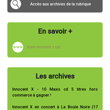
Accès aux archives de la rubrique
En savoir +
www.innocent-x.net
Les archives
Innocent X - 10 Maxis cd 5 titres hors
commerce à gagner !
Innocent X en concert à La Boule Noire (17