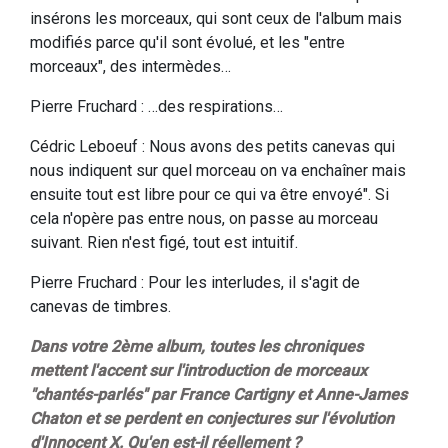
insérons les morceaux, qui sont ceux de l'album mais
modifiés parce qu'il sont évolué, et les "entre
morceaux", des intermèdes…
Pierre Fruchard : …des respirations…
Cédric Leboeuf : Nous avons des petits canevas qui
nous indiquent sur quel morceau on va enchaîner mais
ensuite tout est libre pour ce qui va être envoyé". Si
cela n'opère pas entre nous, on passe au morceau
suivant. Rien n'est figé, tout est intuitif.
Pierre Fruchard : Pour les interludes, il s'agit de
canevas de timbres.
Dans votre 2ème album, toutes les chroniques
mettent l'accent sur l'introduction de morceaux
"chantés-parlés" par France Cartigny et Anne-James
Chaton et se perdent en conjectures sur l'évolution
d'Innocent X. Qu'en est-il réellement ?