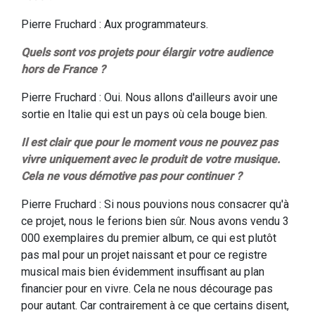
Pierre Fruchard : Aux programmateurs.
Quels sont vos projets pour élargir votre audience
hors de France ?
Pierre Fruchard : Oui. Nous allons d'ailleurs avoir une
sortie en Italie qui est un pays où cela bouge bien.
Il est clair que pour le moment vous ne pouvez pas
vivre uniquement avec le produit de votre musique.
Cela ne vous démotive pas pour continuer ?
Pierre Fruchard : Si nous pouvions nous consacrer qu'à
ce projet, nous le ferions bien sûr. Nous avons vendu 3
000 exemplaires du premier album, ce qui est plutôt
pas mal pour un projet naissant et pour ce registre
musical mais bien évidemment insuffisant au plan
financier pour en vivre. Cela ne nous décourage pas
pour autant. Car contrairement à ce que certains disent,