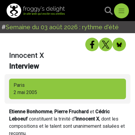
#
Semaine du 03 août 2026 : rythme d'été
Innocent X
Interview
Paris
2 mai 2005
Etienne Bonhomme
,
Pierre Fruchard
et
Cédric
Leboeuf
constituent la trinité d
'Innocent X
, dont les
compositions et le talent sont unanimement saluées et
reconnu.