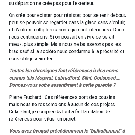
au départ on ne crée pas pour l'extérieur.
On crée pour exister, pour résister, pour se tenir debout,
pour se pouvoir se regarder dans la glace sans s'enfuir,
et d'autres multiples raisons qui sont intérieures. Donc
nous continuerons. Si on pouvait en vivre ce serait
mieux, plus simple. Mais nous ne baisserons pas les
bras sauf si la société nous condamne à la précarité et
nous oblige à arrêter.
Toutes les chroniques font références à des noms
connus tels Mogwai, Labradford, Slint, Godspeed....
Donnez-vous votre assentiment à cette parenté ?
Pierre Fruchard : Ces références sont des cousins
mais nous ne ressemblons à aucun de ces projets.
Cela étant, je comprends tout à fait la citation de
références pour situer un projet.
Vous avez évoqué précédemment le "balbutiement" à