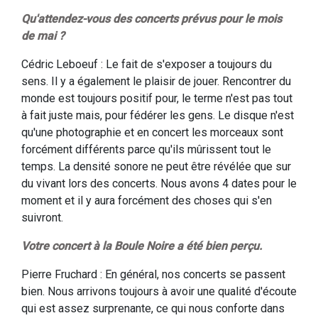
Qu'attendez-vous des concerts prévus pour le mois
de mai ?
Cédric Leboeuf : Le fait de s'exposer a toujours du
sens. Il y a également le plaisir de jouer. Rencontrer du
monde est toujours positif pour, le terme n'est pas tout
à fait juste mais, pour fédérer les gens. Le disque n'est
qu'une photographie et en concert les morceaux sont
forcément différents parce qu'ils mûrissent tout le
temps. La densité sonore ne peut être révélée que sur
du vivant lors des concerts. Nous avons 4 dates pour le
moment et il y aura forcément des choses qui s'en
suivront.
Votre concert à la Boule Noire a été bien perçu.
Pierre Fruchard : En général, nos concerts se passent
bien. Nous arrivons toujours à avoir une qualité d'écoute
qui est assez surprenante, ce qui nous conforte dans