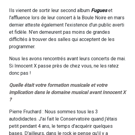
Ils vienent de sortir leur second album
Fugues
et
l'affluence lors de leur concert à la Boule Noire en mars
dernier atteste également l'existence d'un public averti
et fidèle. N'en demeurent pas moins de grandes
difficltés à trouver des salles qui acceptent de les
programmer.
Nous les avons rencontrés avant leurs concerts de mai.
Si Innocent X passe près de chez vous, ne les ratez
donc pas !
Quelle était votre formation musicale et votre
implication dans le domaine musical avant Innocent X
?
Pierre Fruchard : Nous sommes tous les 3
autodidactes. J'ai fait le Conservatoire quand j'étais
petit pendant 4 ans, le temps d'acquérir quelques
bases. D'ailleurs, dans le rock je pense qu'il y a