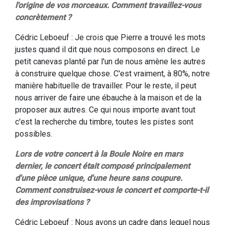
l'origine de vos morceaux. Comment travaillez-vous
concrètement ?
Cédric Leboeuf : Je crois que Pierre a trouvé les mots
justes quand il dit que nous composons en direct. Le
petit canevas planté par l'un de nous amène les autres
à construire quelque chose. C'est vraiment, à 80%, notre
manière habituelle de travailler. Pour le reste, il peut
nous arriver de faire une ébauche à la maison et de la
proposer aux autres. Ce qui nous importe avant tout
c'est la recherche du timbre, toutes les pistes sont
possibles.
Lors de votre concert à la Boule Noire en mars
dernier, le concert était composé principalement
d'une pièce unique, d'une heure sans coupure.
Comment construisez-vous le concert et comporte-t-il
des improvisations ?
Cédric Leboeuf : Nous avons un cadre dans lequel nous