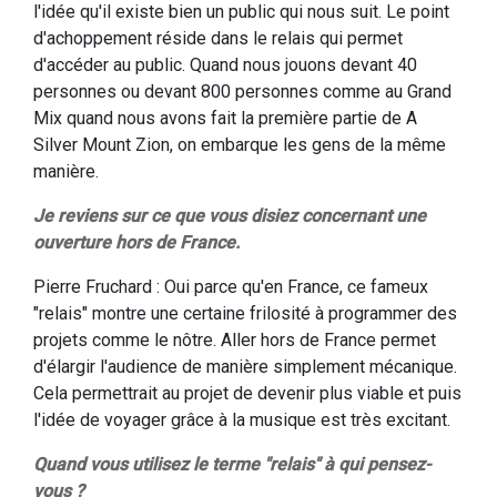
l'idée qu'il existe bien un public qui nous suit. Le point
d'achoppement réside dans le relais qui permet
d'accéder au public. Quand nous jouons devant 40
personnes ou devant 800 personnes comme au Grand
Mix quand nous avons fait la première partie de A
Silver Mount Zion, on embarque les gens de la même
manière.
Je reviens sur ce que vous disiez concernant une
ouverture hors de France.
Pierre Fruchard : Oui parce qu'en France, ce fameux
"relais" montre une certaine frilosité à programmer des
projets comme le nôtre. Aller hors de France permet
d'élargir l'audience de manière simplement mécanique.
Cela permettrait au projet de devenir plus viable et puis
l'idée de voyager grâce à la musique est très excitant.
Quand vous utilisez le terme "relais" à qui pensez-
vous ?