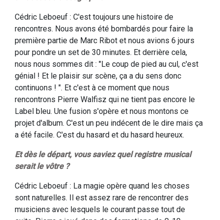
Cédric Leboeuf : C'est toujours une histoire de
rencontres. Nous avons été bombardés pour faire la
première partie de Marc Ribot et nous avions 6 jours
pour pondre un set de 30 minutes. Et derrière cela,
nous nous sommes dit : "Le coup de pied au cul, c'est
génial ! Et le plaisir sur scène, ça a du sens donc
continuons ! ". Et c'est à ce moment que nous
rencontrons Pierre Walfisz qui ne tient pas encore le
Label bleu. Une fusion s'opère et nous montons ce
projet d'album. C'est un peu indécent de le dire mais ça
a été facile. C'est du hasard et du hasard heureux.
Et dès le départ, vous saviez quel registre musical
serait le vôtre ?
Cédric Leboeuf : La magie opère quand les choses
sont naturelles. Il est assez rare de rencontrer des
musiciens avec lesquels le courant passe tout de