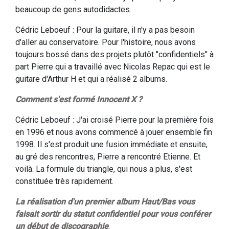
beaucoup de gens autodidactes.
Cédric Leboeuf : Pour la guitare, il n'y a pas besoin
d'aller au conservatoire. Pour l'histoire, nous avons
toujours bossé dans des projets plutôt "confidentiels" à
part Pierre qui a travaillé avec Nicolas Repac qui est le
guitare d'Arthur H et qui a réalisé 2 albums.
Comment s'est formé Innocent X ?
Cédric Leboeuf : J'ai croisé Pierre pour la première fois
en 1996 et nous avons commencé à jouer ensemble fin
1998. Il s'est produit une fusion immédiate et ensuite,
au gré des rencontres, Pierre a rencontré Etienne. Et
voilà. La formule du triangle, qui nous a plus, s'est
constituée très rapidement.
La réalisation d'un premier album Haut/Bas vous
faisait sortir du statut confidentiel pour vous conférer
un début de discographie
.