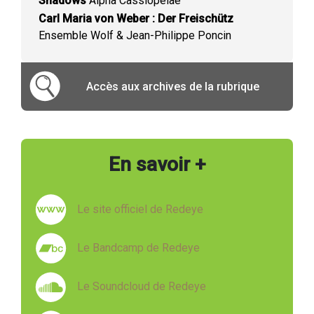
Shadows
Alpha Cassiopeiae
Carl Maria von Weber : Der Freischütz
Ensemble Wolf & Jean-Philippe Poncin
Accès aux archives de la rubrique
En savoir +
Le site officiel de Redeye
Le Bandcamp de Redeye
Le Soundcloud de Redeye