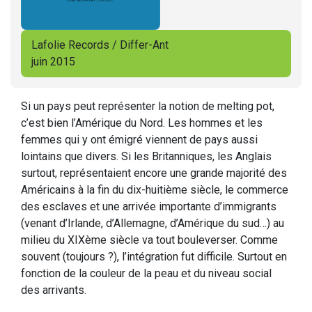
Lafolie Records / Differ-Ant
juin 2015
Si un pays peut représenter la notion de melting pot,
c’est bien l’Amérique du Nord. Les hommes et les
femmes qui y ont émigré viennent de pays aussi
lointains que divers. Si les Britanniques, les Anglais
surtout, représentaient encore une grande majorité des
Américains à la fin du dix-huitième siècle, le commerce
des esclaves et une arrivée importante d’immigrants
(venant d’Irlande, d’Allemagne, d’Amérique du sud…) au
milieu du XIXème siècle va tout bouleverser. Comme
souvent (toujours ?), l’intégration fut difficile. Surtout en
fonction de la couleur de la peau et du niveau social
des arrivants.