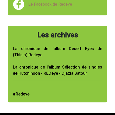
Le Facebook de Redeye
Les archives
La chronique de l'album Desert Eyes de
(ThIsIs) Redeye
La chronique de l'album Sélection de singles
de Hutchinson - REDeye - Djazia Satour
#Redeye