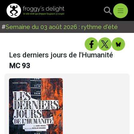
#
Semaine du 03 août 2026 : rythme d'été
Les derniers jours de l'Humanité
MC 93