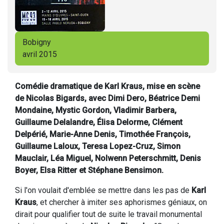
Bobigny
avril 2015
Comédie dramatique de Karl Kraus, mise en scène
de Nicolas Bigards, avec Dimi Dero, Béatrice Demi
Mondaine, Mystic Gordon, Vladimir Barbera,
Guillaume Delalandre, Élisa Delorme, Clément
Delpérié, Marie-Anne Denis, Timothée François,
Guillaume Laloux, Teresa Lopez-Cruz, Simon
Mauclair, Léa Miguel, Nolwenn Peterschmitt, Denis
Boyer, Elsa Ritter et Stéphane Bensimon.
Si l'on voulait d'emblée se mettre dans les pas de
Karl
Kraus
, et chercher à imiter ses aphorismes géniaux, on
dirait pour qualifier tout de suite le travail monumental