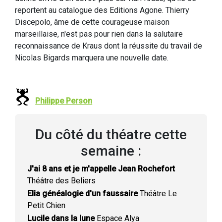
reportent au catalogue des Editions Agone. Thierry
Discepolo, âme de cette courageuse maison
marseillaise, n'est pas pour rien dans la salutaire
reconnaissance de Kraus dont la réussite du travail de
Nicolas Bigards marquera une nouvelle date.
Philippe Person
Du côté du théatre cette
semaine :
J'ai 8 ans et je m'appelle Jean Rochefort
Théâtre des Beliers
Elia généalogie d'un faussaire
Théâtre Le
Petit Chien
Lucile dans la lune
Espace Alya