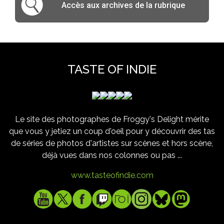
Accès aux archives de la rubrique
TASTE OF INDIE
Le site des photographes de Froggy's Delight mérite
que vous y jetiez un coup d'oeil pour y découvrir des tas
de séries de photos d'artistes sur scènes et hors scène,
déjà vues dans nos colonnes ou pas ...
www.tasteofindie.com