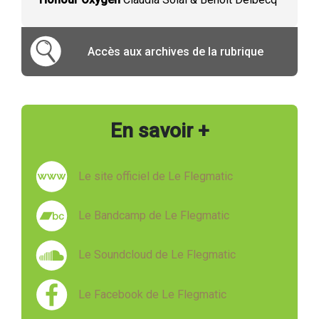
Accès aux archives de la rubrique
En savoir +
Le site officiel de Le Flegmatic
Le Bandcamp de Le Flegmatic
Le Soundcloud de Le Flegmatic
Le Facebook de Le Flegmatic