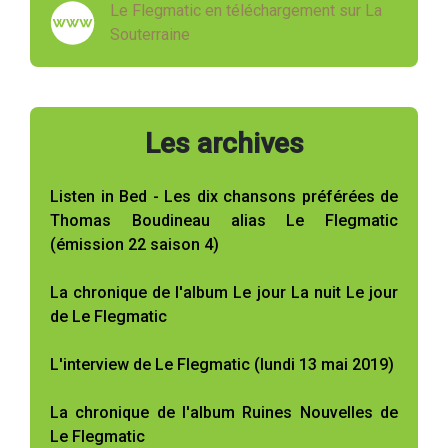
Le Flegmatic en téléchargement sur La
Souterraine
Les archives
Listen in Bed - Les dix chansons préférées de
Thomas Boudineau alias Le Flegmatic
(émission 22 saison 4)
La chronique de l'album Le jour La nuit Le jour
de Le Flegmatic
L'interview de Le Flegmatic (lundi 13 mai 2019)
La chronique de l'album Ruines Nouvelles de
Le Flegmatic