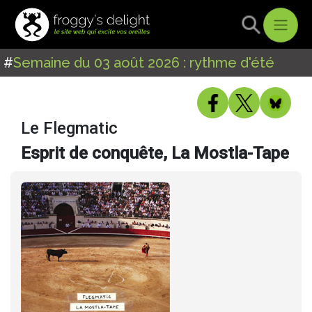
#
Semaine du 03 août 2026 : rythme d'été
Le Flegmatic
Esprit de conquête, La Mostla-Tape