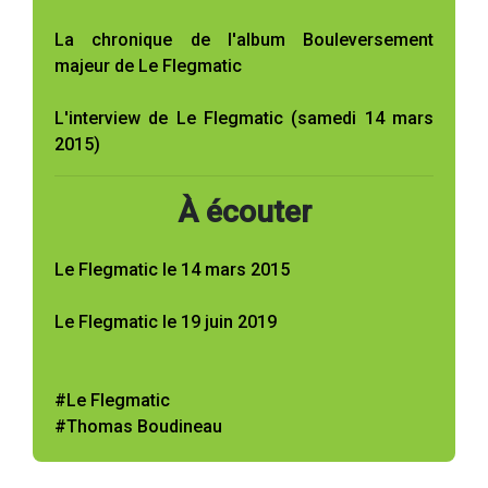
La chronique de l'album Bouleversement
majeur de Le Flegmatic
L'interview de Le Flegmatic (samedi 14 mars
2015)
À écouter
Le Flegmatic le 14 mars 2015
Le Flegmatic le 19 juin 2019
#Le Flegmatic
#Thomas Boudineau