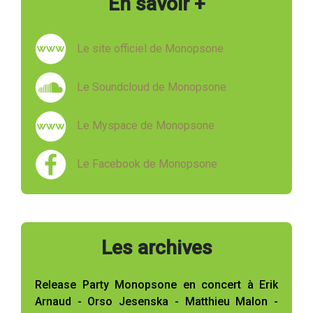
En savoir +
Le site officiel de Monopsone
Le Soundcloud de Monopsone
Le Myspace de Monopsone
Le Facebook de Monopsone
Les archives
Release Party Monopsone en concert à Erik
Arnaud - Orso Jesenska - Matthieu Malon -