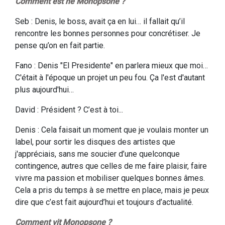
Comment est né Monopsone ?
Seb : Denis, le boss, avait ça en lui… il fallait qu’il
rencontre les bonnes personnes pour concrétiser. Je
pense qu’on en fait partie.
Fano : Denis "El Presidente" en parlera mieux que moi…
C'était à l'époque un projet un peu fou. Ça l'est d'autant
plus aujourd'hui…
David : Président ? C’est à toi...
Denis : Cela faisait un moment que je voulais monter un
label, pour sortir les disques des artistes que
j'appréciais, sans me soucier d’une quelconque
contingence, autres que celles de me faire plaisir, faire
vivre ma passion et mobiliser quelques bonnes âmes.
Cela a pris du temps à se mettre en place, mais je peux
dire que c’est fait aujourd’hui et toujours d’actualité.
Comment vit Monopsone ?