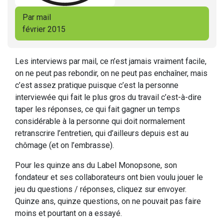
Par mail
février 2015
Les interviews par mail, ce n’est jamais vraiment facile,
on ne peut pas rebondir, on ne peut pas enchaîner, mais
c’est assez pratique puisque c’est la personne
interviewée qui fait le plus gros du travail c’est-à-dire
taper les réponses, ce qui fait gagner un temps
considérable à la personne qui doit normalement
retranscrire l’entretien, qui d’ailleurs depuis est au
chômage (et on l’embrasse).
Pour les quinze ans du Label Monopsone, son
fondateur et ses collaborateurs ont bien voulu jouer le
jeu du questions / réponses, cliquez sur envoyer.
Quinze ans, quinze questions, on ne pouvait pas faire
moins et pourtant on a essayé.