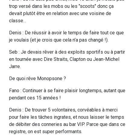
trop versé dans les mobs ou les "scoots" donc ça
devait plutôt être en relation avec une voisine de
classe…
Denis : De réussir à avoir le temps de faire tout ce que
je voulais (et je crois que cela n’a pas changé !).
Seb : Je devais rêver à des exploits sportifs ou à partir
en tournée avec Dire Straits, Clapton ou Jean-Michel
Jarre.
De quoi rêve Monopsone ?
Fano : Continuer à se faire plaisir longtemps, autant que
pendant ces 15 années !
Denis : De trouver 5 volontaires, corvéables à merci
pour faire les tâches ingrates, et nous laisser le temps
de débiter des conneries au bar VIP. Parce que dans ce
registre, on est super performants.