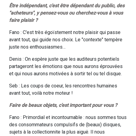
Être indépendant, c’est être dépendant du public, des
"acheteurs", y pensez-vous ou cherchez-vous à vous
faire plaisir ?
Fano : C'est très égoïstement notre plaisir qui passe
avant tout, qui guide nos choix. Le "contexte" tempère
juste nos enthousiasmes…
Denis : On espère juste que les auditeurs potentiels
partageront les émotions que nous aurons éprouvées
et qui nous aurons motivées à sortir tel ou tel disque.
Seb : Les coups de coeur, les rencontres humaines
avant tout, voilà notre moteur !
Faire de beaux objets, c’est important pour vous ?
Fano : Primordial et incontournable : nous sommes tous
des consommateurs compulsifs de (beaux) disques,
sujets à la collectionnite la plus aiguë. Il nous