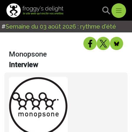
#
Semaine du 03 août 2026 : rythme d'été
Monopsone
Interview