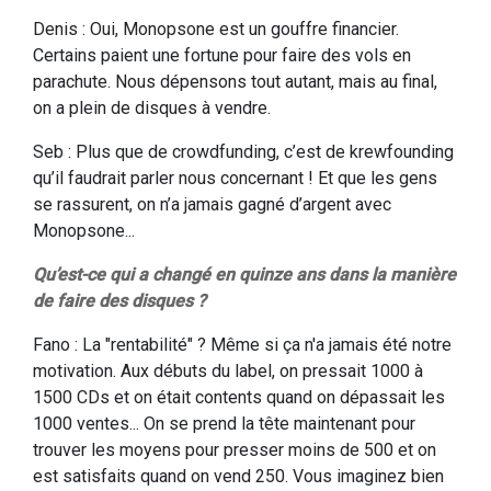
Denis : Oui, Monopsone est un gouffre financier.
Certains paient une fortune pour faire des vols en
parachute. Nous dépensons tout autant, mais au final,
on a plein de disques à vendre.
Seb : Plus que de crowdfunding, c’est de krewfounding
qu’il faudrait parler nous concernant ! Et que les gens
se rassurent, on n’a jamais gagné d’argent avec
Monopsone...
Qu’est-ce qui a changé en quinze ans dans la manière
de faire des disques ?
Fano : La "rentabilité" ? Même si ça n'a jamais été notre
motivation. Aux débuts du label, on pressait 1000 à
1500 CDs et on était contents quand on dépassait les
1000 ventes... On se prend la tête maintenant pour
trouver les moyens pour presser moins de 500 et on
est satisfaits quand on vend 250. Vous imaginez bien