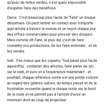
qu'avec de telles ventes, il est quasi impossible
d'espérer faire des bénéfices.
Denis : C’est beaucoup plus facile de "faire" un disque
désormais. On peut rentrer en contact avec n’importe
quel artiste à travers le monde et on reçoit chaque jour
des offres commerciales pour presser des disques.
Mais comme dit Fano, le plus dur, c’est de faire
connaître nos productions, de les faire entendre… et de
les vendre.
Seb : Pas mieux que les copains. Tout paraît plus facile
aujourd’hui : contacter des artistes, faire parler de soi
sur le web, et puis on a l’expérience maintenant… et
pourtant, chaque référence sortie est une petite victoire
au regard des galères subies, du temps passé et de la
frustration ressentie quand le disque reste sur le bord
de la route et ne permet pas à l’artiste d’avoir un
minimum droit au coup de projecteur.