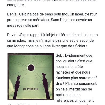
enregistre…
Denis : Cela n’a pas de sens pour moi. Un label, c’est un
prescripteur, un médiateur. Sans l’objet, on envoie un
message nulle part.
David : J’ai un rapport à l’objet différent de celui de mes
camarades, mais je n’imagine pas une seule seconde
que Monopsone ne puisse livrer que des fichiers.
Seb : Evidemment que
non, ou alors c’est que
nous aurions été
rachetés et que nous
n’aurions plus notre mot à
dire ! Plus sérieusement,
on ne s’interdit pas de
sortir quelques
références uniquement