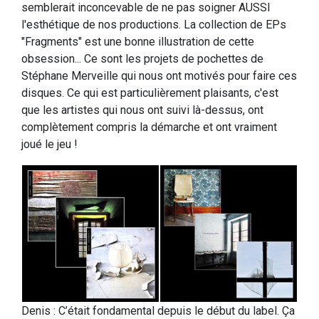
semblerait inconcevable de ne pas soigner AUSSI
l'esthétique de nos productions. La collection de EPs
"Fragments" est une bonne illustration de cette
obsession... Ce sont les projets de pochettes de
Stéphane Merveille qui nous ont motivés pour faire ces
disques. Ce qui est particulièrement plaisants, c'est
que les artistes qui nous ont suivi là-dessus, ont
complètement compris la démarche et ont vraiment
joué le jeu !
Denis : C’était fondamental depuis le début du label. Ça