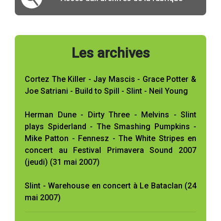
Les archives
Cortez The Killer - Jay Mascis - Grace Potter &
Joe Satriani - Build to Spill - Slint - Neil Young
Herman Dune - Dirty Three - Melvins - Slint
plays Spiderland - The Smashing Pumpkins -
Mike Patton - Fennesz - The White Stripes en
concert au Festival Primavera Sound 2007
(jeudi) (31 mai 2007)
Slint - Warehouse en concert à Le Bataclan (24
mai 2007)