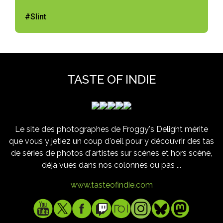
#Slint
TASTE OF INDIE
Le site des photographes de Froggy's Delight mérite
que vous y jetiez un coup d'oeil pour y découvrir des tas
de séries de photos d'artistes sur scènes et hors scène,
déjà vues dans nos colonnes ou pas ...
www.tasteofindie.com