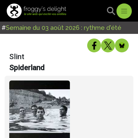
#
Semaine du 03 août 2026 : rythme d'été
Slint
Spiderland