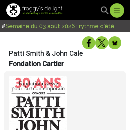
#
Semaine du 03 août 2026 : rythme d'été
Patti Smith & John Cale
Fondation Cartier