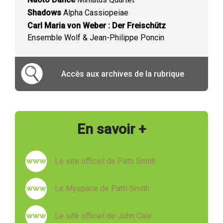
Shadows
Alpha Cassiopeiae
Carl Maria von Weber : Der Freischütz
Ensemble Wolf & Jean-Philippe Poncin
Accès aux archives de la rubrique
En savoir +
Le site officiel de Patti Smith
Le Myspace de Patti Smith
Le site officiel de John Cale