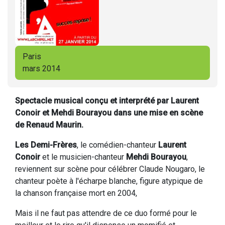
Paris
mars 2014
Spectacle musical conçu et interprété par Laurent
Conoir et Mehdi Bourayou dans une mise en scène
de Renaud Maurin.
Les Demi-Frères
, le comédien-chanteur
Laurent
Conoir
et le musicien-chanteur
Mehdi Bourayou
,
reviennent sur scène pour célébrer Claude Nougaro, le
chanteur poète à l'écharpe blanche, figure atypique de
la chanson française mort en 2004,
Mais il ne faut pas attendre de ce duo formé pour le