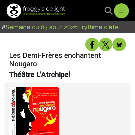
#
Semaine du 03 août 2026 : rythme d'été
Les Demi-Frères enchantent
Nougaro
Théâtre L'Atrchipel