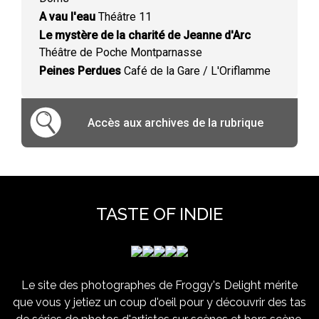
A vau l'eau
Théâtre 11
Le mystère de la charité de Jeanne d'Arc
Théâtre de Poche Montparnasse
Peines Perdues
Café de la Gare / L'Oriflamme
Accès aux archives de la rubrique
TASTE OF INDIE
Le site des photographes de Froggy's Delight mérite
que vous y jetiez un coup d'oeil pour y découvrir des tas