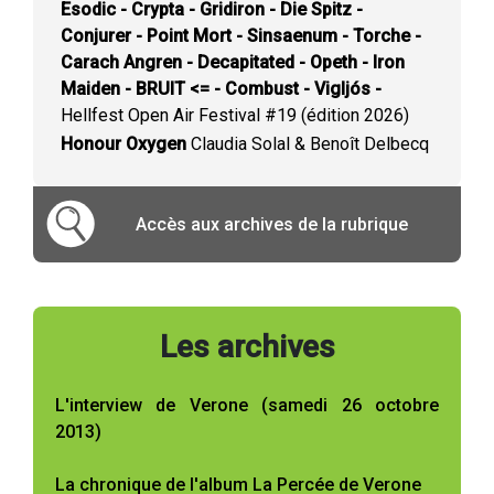
Esodic - Crypta - Gridiron - Die Spitz -
Conjurer - Point Mort - Sinsaenum - Torche -
Carach Angren - Decapitated - Opeth - Iron
Maiden - BRUIT <= - Combust - Vigljós -
Hellfest Open Air Festival #19 (édition 2026)
Honour Oxygen
Claudia Solal & Benoît Delbecq
Accès aux archives de la rubrique
Les archives
L'interview de Verone (samedi 26 octobre
2013)
La chronique de l'album La Percée de Verone