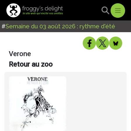
#
Semaine du 03 août 2026 : rythme d'été
Verone
Retour au zoo