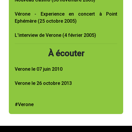
Vérone - Experience en concert à Point
Ephémère (25 octobre 2005)
L'interview de Verone (4 février 2005)
À écouter
Verone le 07 juin 2010
Verone le 26 octobre 2013
#Verone