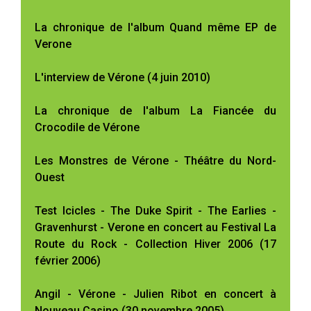
La chronique de l'album Quand même EP de
Verone
L'interview de Vérone (4 juin 2010)
La chronique de l'album La Fiancée du
Crocodile de Vérone
Les Monstres de Vérone - Théâtre du Nord-
Ouest
Test Icicles - The Duke Spirit - The Earlies -
Gravenhurst - Verone en concert au Festival La
Route du Rock - Collection Hiver 2006 (17
février 2006)
Angil - Vérone - Julien Ribot en concert à
Nouveau Casino (30 novembre 2005)