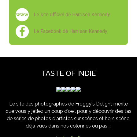
Le site officiel de Harrison Kennedy
Le Facebook de Harrison Kennedy
TASTE OF INDIE
Le site des photographes de Froggy's Delight mérite
que vous y jetiez un coup d'oeil pour y découvrir des tas
de séries de photos d'artistes sur scènes et hors scène,
déjà vues dans nos colonnes ou pas ...