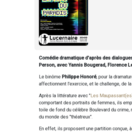
Comédie dramatique d'après des dialogues
Person, avec Yannis Bougerad, Florence Le
Le binôme
Philippe Honoré
, pour la dramatur
affectionnent l'exercice, et le challenge, de la
Après la littérature avec "
Les Maupassant(es
comportant des portraits de femmes, ils emprun
toile de fond du célèbre Boulevard du crime,
du monde des "théatreux".
En effet, ils proposent une partition conçue, 