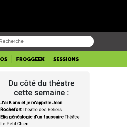
POS
FROGGEEK
SESSIONS
Du côté du théatre
cette semaine :
J'ai 8 ans et je m'appelle Jean
Rochefort
Théâtre des Beliers
Elia généalogie d'un faussaire
Théâtre
Le Petit Chien