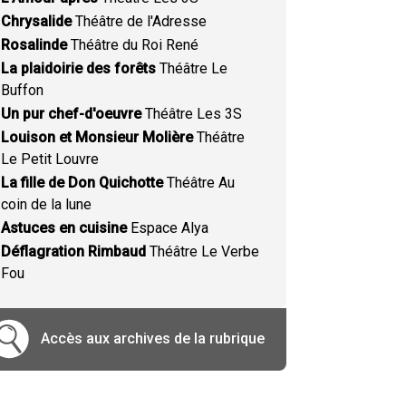
Chrysalide
Théâtre de l'Adresse
Rosalinde
Théâtre du Roi René
La plaidoirie des forêts
Théâtre Le
Buffon
Un pur chef-d'oeuvre
Théâtre Les 3S
Louison et Monsieur Molière
Théâtre
Le Petit Louvre
La fille de Don Quichotte
Théâtre Au
coin de la lune
Astuces en cuisine
Espace Alya
Déflagration Rimbaud
Théâtre Le Verbe
Fou
Accès aux archives de la rubrique