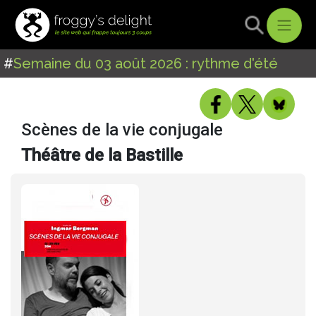
#
Semaine du 03 août 2026 : rythme d'été
Scènes de la vie conjugale
Théâtre de la Bastille