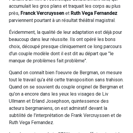
accumulait les gros plans et traquait les corps au plus
près,
Franck Vercruyssen
et
Ruth Vega Fernandez
parviennent pourtant à un résultat théâtral magistral.
Évidemment, la qualité de leur adaptation est déjà pour
beaucoup dans leur réussite. Ils ont opéré les bons
choix, découpé presque cliniquement ce long parcours
d'un couple modèle dont il est dit au départ que "le
manque de problèmes fait problème".
Quand on connaît bien l'oeuvre de Bergman, on mesure
tout le travail qu'a été cette transposition sans trahison.
Quand on se souvient du couple originel de Bergman et
qu'on a encore dans les yeux les visages de Liv
Ullmann et Erland Josephson, quintessence des
acteurs bergmaniens, on est admiratif devant la
subtilité de l'interprétation de Frank Vercruyssen et de
Ruth Vega Fernandez.