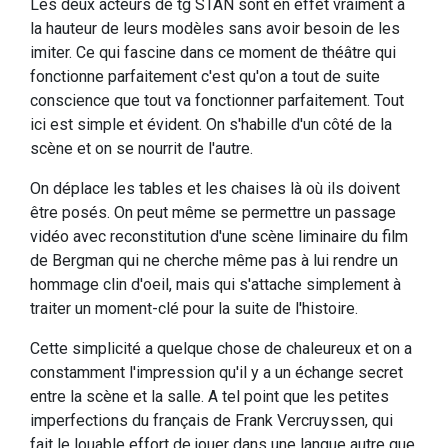
Les deux acteurs de tg STAN sont en effet vraiment à
la hauteur de leurs modèles sans avoir besoin de les
imiter. Ce qui fascine dans ce moment de théâtre qui
fonctionne parfaitement c'est qu'on a tout de suite
conscience que tout va fonctionner parfaitement. Tout
ici est simple et évident. On s'habille d'un côté de la
scène et on se nourrit de l'autre.
On déplace les tables et les chaises là où ils doivent
être posés. On peut même se permettre un passage
vidéo avec reconstitution d'une scène liminaire du film
de Bergman qui ne cherche même pas à lui rendre un
hommage clin d'oeil, mais qui s'attache simplement à
traiter un moment-clé pour la suite de l'histoire.
Cette simplicité a quelque chose de chaleureux et on a
constamment l'impression qu'il y a un échange secret
entre la scène et la salle. A tel point que les petites
imperfections du français de Frank Vercruyssen, qui
fait le louable effort de jouer dans une langue autre que