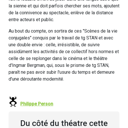
la sienne et qui doit parfois chercher ses mots, ajoutent
de la connivence au spectacle, enlève de la distance
entre acteurs et public.
Au bout du compte, on sortira de ces "Scènes de la vie
conjugales" conquis par le travail de tg STAN et avec
une double envie : celle, irrésistible, de suivre
assidûment les activités de ce collectif hors normes et
celle de se replonger dans le cinéma et le théâtre
d'Ingmar Bergman, qui, sous le prisme de tg STAN,
paraît ne pas avoir subir l'usure du temps et demeure
d'une déroutante modernité.
Philippe Person
Du côté du théatre cette