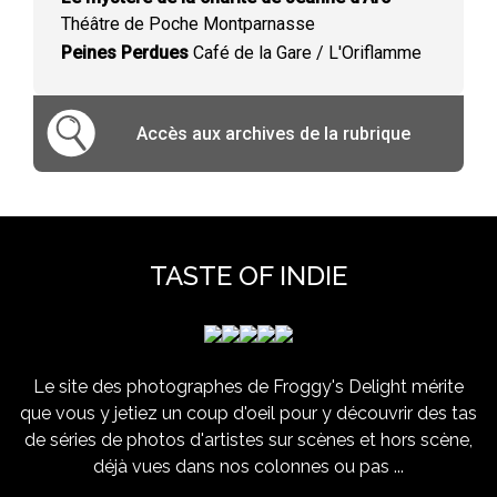
Théâtre de Poche Montparnasse
Peines Perdues
Café de la Gare / L'Oriflamme
Accès aux archives de la rubrique
TASTE OF INDIE
Le site des photographes de Froggy's Delight mérite
que vous y jetiez un coup d'oeil pour y découvrir des tas
de séries de photos d'artistes sur scènes et hors scène,
déjà vues dans nos colonnes ou pas ...