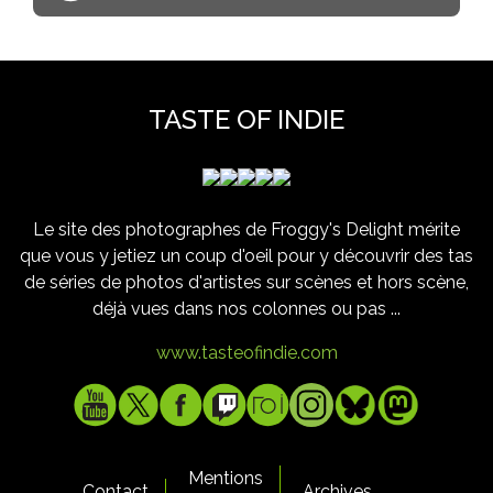
TASTE OF INDIE
Le site des photographes de Froggy's Delight mérite
que vous y jetiez un coup d'oeil pour y découvrir des tas
de séries de photos d'artistes sur scènes et hors scène,
déjà vues dans nos colonnes ou pas ...
www.tasteofindie.com
Mentions
Contact
Archives