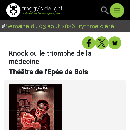
#
Semaine du 03 août 2026 : rythme d'été
Knock ou le triomphe de la
médecine
Théâtre de l'Epée de Bois