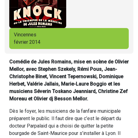
Vincennes
février 2014
Comédie de Jules Romains, mise en scène de Olivier
Mellor, avec Stephen Szekely, Rémi Pous, Jean-
Christophe Binet, Vincent Tepernowski, Dominique
Herbet, Valérie Jallais, Marie-Laure Boggio et les
musiciens Séverin Toskano Jeanniard, Christine Zef
Moreau et Olivier dj Besson Mellor.
Dès le foyer, les musiciens de la fanfare municipale
préparent le public. Il faut dire que c’est le départ du
docteur Parpalaid qui a choisi de quitter la petite
bourgade de Saint-Maurice pour s’installer à Lyon. Il