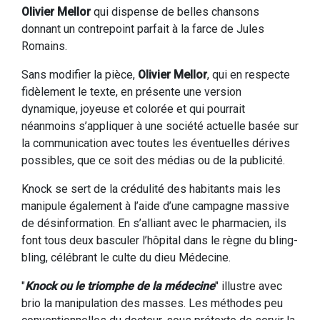
Olivier Mellor
qui dispense de belles chansons
donnant un contrepoint parfait à la farce de Jules
Romains.
Sans modifier la pièce,
Olivier Mellor
, qui en respecte
fidèlement le texte, en présente une version
dynamique, joyeuse et colorée et qui pourrait
néanmoins s’appliquer à une société actuelle basée sur
la communication avec toutes les éventuelles dérives
possibles, que ce soit des médias ou de la publicité.
Knock se sert de la crédulité des habitants mais les
manipule également à l’aide d’une campagne massive
de désinformation. En s’alliant avec le pharmacien, ils
font tous deux basculer l’hôpital dans le règne du bling-
bling, célébrant le culte du dieu Médecine.
"
Knock ou le triomphe de la médecine
" illustre avec
brio la manipulation des masses. Les méthodes peu