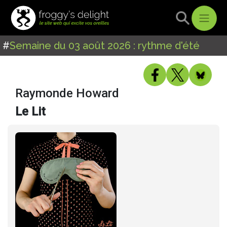
#
Semaine du 03 août 2026 : rythme d'été
Raymonde Howard
Le Lit