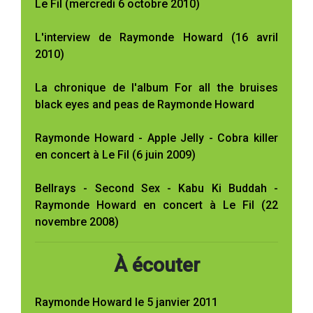
Le Fil (mercredi 6 octobre 2010)
L'interview de Raymonde Howard (16 avril
2010)
La chronique de l'album For all the bruises
black eyes and peas de Raymonde Howard
Raymonde Howard - Apple Jelly - Cobra killer
en concert à Le Fil (6 juin 2009)
Bellrays - Second Sex - Kabu Ki Buddah -
Raymonde Howard en concert à Le Fil (22
novembre 2008)
À écouter
Raymonde Howard le 5 janvier 2011