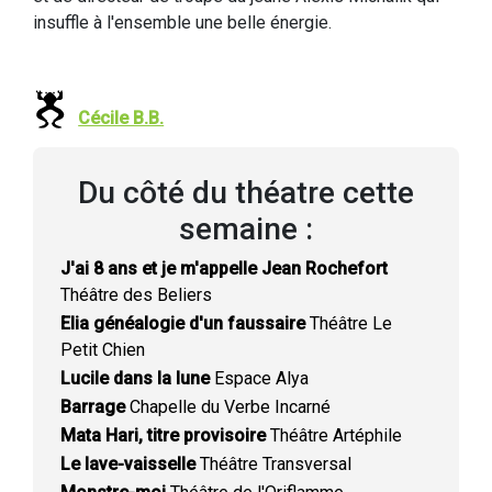
insuffle à l'ensemble une belle énergie.
Cécile B.B.
Du côté du théatre cette
semaine :
J'ai 8 ans et je m'appelle Jean Rochefort
Théâtre des Beliers
Elia généalogie d'un faussaire
Théâtre Le
Petit Chien
Lucile dans la lune
Espace Alya
Barrage
Chapelle du Verbe Incarné
Mata Hari, titre provisoire
Théâtre Artéphile
Le lave-vaisselle
Théâtre Transversal