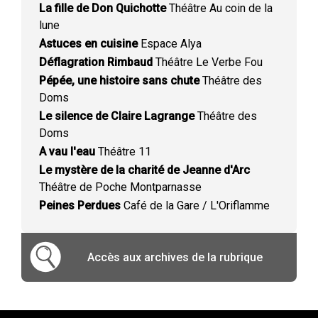
La fille de Don Quichotte
Théâtre Au coin de la
lune
Astuces en cuisine
Espace Alya
Déflagration Rimbaud
Théâtre Le Verbe Fou
Pépée, une histoire sans chute
Théâtre des
Doms
Le silence de Claire Lagrange
Théâtre des
Doms
A vau l'eau
Théâtre 11
Le mystère de la charité de Jeanne d'Arc
Théâtre de Poche Montparnasse
Peines Perdues
Café de la Gare / L'Oriflamme
Accès aux archives de la rubrique