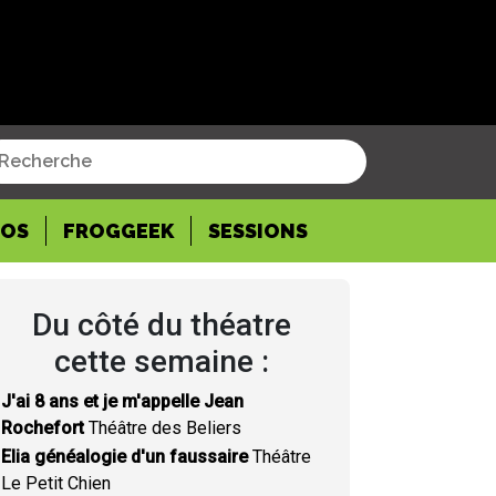
POS
FROGGEEK
SESSIONS
Du côté du théatre
cette semaine :
J'ai 8 ans et je m'appelle Jean
Rochefort
Théâtre des Beliers
Elia généalogie d'un faussaire
Théâtre
Le Petit Chien