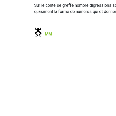
Sur le conte se greffe nombre digressions s
quasiment la forme de numéros qui et donnent
MM