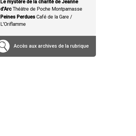
Le mystère de la charité de Jeanne
d'Arc
Théâtre de Poche Montparnasse
Peines Perdues
Café de la Gare /
L'Oriflamme
Accès aux archives de la rubrique