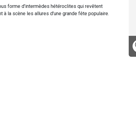
ous forme d'intermèdes hétéroclites qui revêtent
 à la scène les allures d'une grande fête populaire.