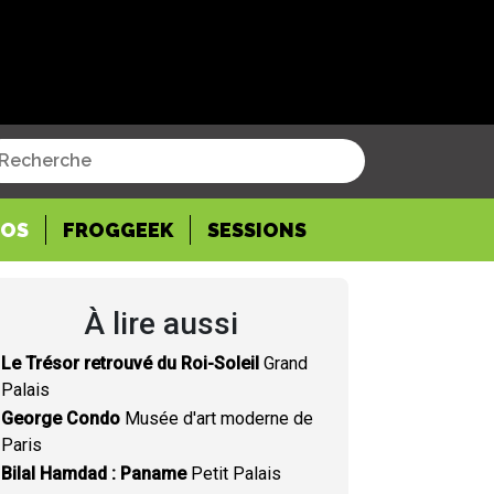
POS
FROGGEEK
SESSIONS
À lire aussi
Le Trésor retrouvé du Roi-Soleil
Grand
Palais
George Condo
Musée d'art moderne de
Paris
Bilal Hamdad : Paname
Petit Palais