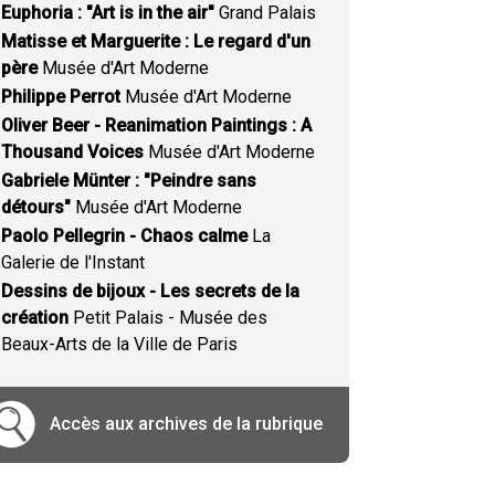
Euphoria : "Art is in the air"
Grand Palais
Matisse et Marguerite : Le regard d'un
père
Musée d'Art Moderne
Philippe Perrot
Musée d'Art Moderne
Oliver Beer - Reanimation Paintings : A
Thousand Voices
Musée d'Art Moderne
Gabriele Münter : "Peindre sans
détours"
Musée d'Art Moderne
Paolo Pellegrin - Chaos calme
La
Galerie de l'Instant
Dessins de bijoux - Les secrets de la
création
Petit Palais - Musée des
Beaux-Arts de la Ville de Paris
Accès aux archives de la rubrique