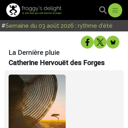
#
Semaine du 03 août 2026 : rythme d'été
La Dernière pluie
Catherine Hervouët des Forges