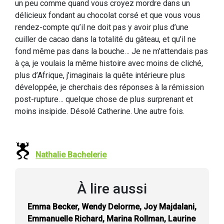
un peu comme quand vous croyez mordre dans un
délicieux fondant au chocolat corsé et que vous vous
rendez-compte qu’il ne doit pas y avoir plus d’une
cuiller de cacao dans la totalité du gâteau, et qu’il ne
fond même pas dans la bouche… Je ne m’attendais pas
à ça, je voulais la même histoire avec moins de cliché,
plus d’Afrique, j’imaginais la quête intérieure plus
développée, je cherchais des réponses à la rémission
post-rupture… quelque chose de plus surprenant et
moins insipide. Désolé Catherine. Une autre fois.
Nathalie Bachelerie
À lire aussi
Emma Becker, Wendy Delorme, Joy Majdalani,
Emmanuelle Richard, Marina Rollman, Laurine