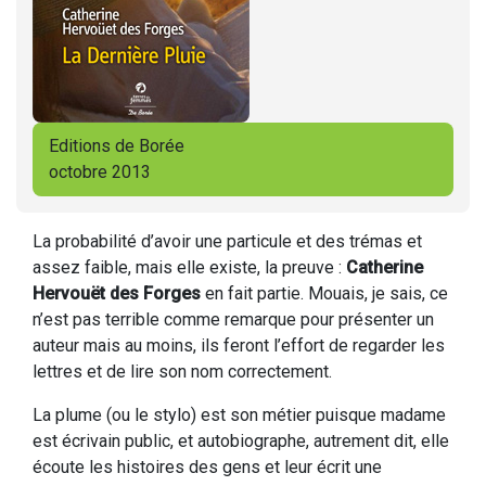
Editions de Borée
octobre 2013
La probabilité d’avoir une particule et des trémas et
assez faible, mais elle existe, la preuve :
Catherine
Hervouët des Forges
en fait partie. Mouais, je sais, ce
n’est pas terrible comme remarque pour présenter un
auteur mais au moins, ils feront l’effort de regarder les
lettres et de lire son nom correctement.
La plume (ou le stylo) est son métier puisque madame
est écrivain public, et autobiographe, autrement dit, elle
écoute les histoires des gens et leur écrit une