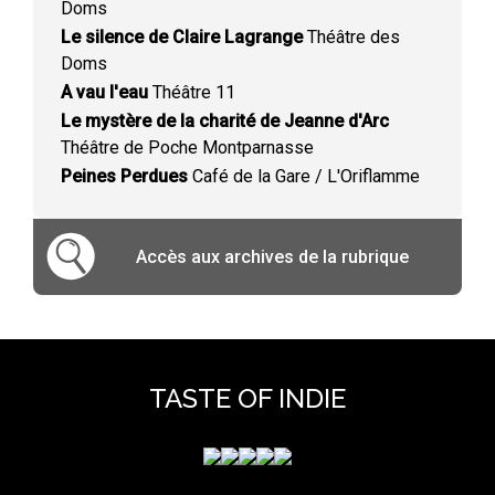
Doms
Le silence de Claire Lagrange
Théâtre des
Doms
A vau l'eau
Théâtre 11
Le mystère de la charité de Jeanne d'Arc
Théâtre de Poche Montparnasse
Peines Perdues
Café de la Gare / L'Oriflamme
Accès aux archives de la rubrique
TASTE OF INDIE