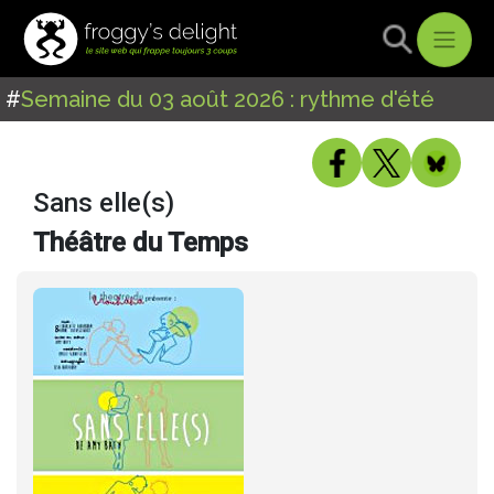
#
Semaine du 03 août 2026 : rythme d'été
Sans elle(s)
Théâtre du Temps