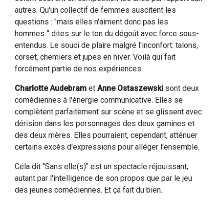
autres. Qu'un collectif de femmes suscitent les
questions : "mais elles n'aiment donc pas les
hommes.." dites sur le ton du dégoût avec force sous-
entendus. Le souci de plaire malgré l'inconfort: talons,
corset, chemiers et jupes en hiver. Voilà qui fait
forcément partie de nos expériences.
Charlotte Audebram
et
Anne Ostaszewski
sont deux
comédiennes à l'énergie communicative. Elles se
complètent parfaitement sur scène et se glissent avec
dérision dans les personnages des deux gamines et
des deux mères. Elles pourraient, cependant, atténuer
certains excès d'expressions pour alléger l'ensemble.
Cela dit "Sans elle(s)" est un spectacle réjouissant,
autant par l'intelligence de son propos que par le jeu
des jeunes comédiennes. Et ça fait du bien.