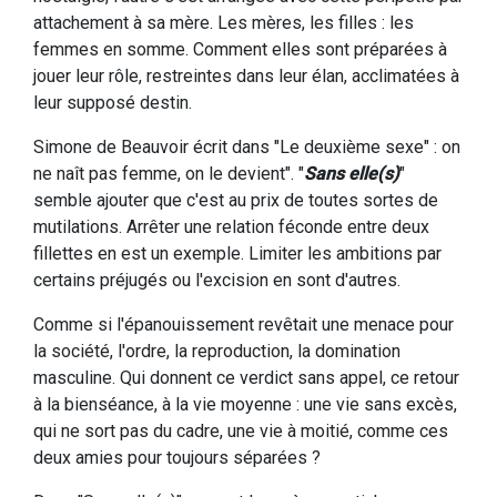
attachement à sa mère. Les mères, les filles : les
femmes en somme. Comment elles sont préparées à
jouer leur rôle, restreintes dans leur élan, acclimatées à
leur supposé destin.
Simone de Beauvoir écrit dans "Le deuxième sexe" : on
ne naît pas femme, on le devient". "
Sans elle(s)
"
semble ajouter que c'est au prix de toutes sortes de
mutilations. Arrêter une relation féconde entre deux
fillettes en est un exemple. Limiter les ambitions par
certains préjugés ou l'excision en sont d'autres.
Comme si l'épanouissement revêtait une menace pour
la société, l'ordre, la reproduction, la domination
masculine. Qui donnent ce verdict sans appel, ce retour
à la bienséance, à la vie moyenne : une vie sans excès,
qui ne sort pas du cadre, une vie à moitié, comme ces
deux amies pour toujours séparées ?