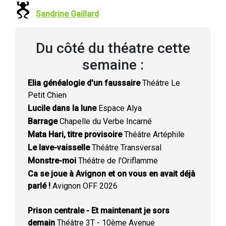
Sandrine Gaillard
Du côté du théatre cette
semaine :
Elia généalogie d'un faussaire
Théâtre Le
Petit Chien
Lucile dans la lune
Espace Alya
Barrage
Chapelle du Verbe Incarné
Mata Hari, titre provisoire
Théâtre Artéphile
Le lave-vaisselle
Théâtre Transversal
Monstre-moi
Théâtre de l'Oriflamme
Ca se joue à Avignon et on vous en avait déjà
parlé !
Avignon OFF 2026
Prison centrale - Et maintenant je sors
demain
Théâtre 3T - 10ème Avenue