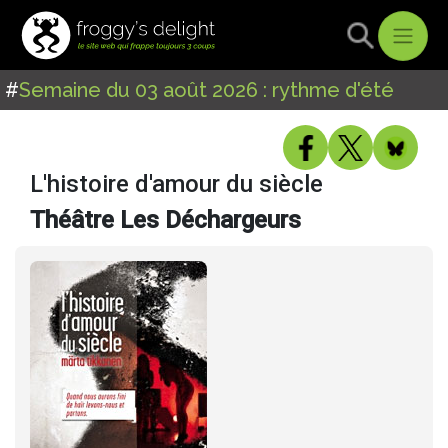
#
Semaine du 03 août 2026 : rythme d'été
L'histoire d'amour du siècle
Théâtre Les Déchargeurs