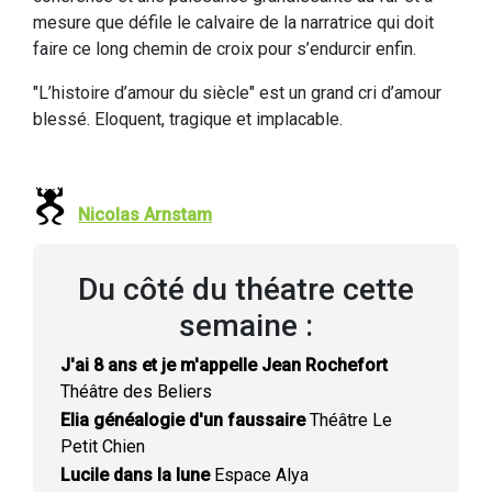
mesure que défile le calvaire de la narratrice qui doit
faire ce long chemin de croix pour s’endurcir enfin.
"L’histoire d’amour du siècle" est un grand cri d’amour
blessé. Eloquent, tragique et implacable.
Nicolas Arnstam
Du côté du théatre cette
semaine :
J'ai 8 ans et je m'appelle Jean Rochefort
Théâtre des Beliers
Elia généalogie d'un faussaire
Théâtre Le
Petit Chien
Lucile dans la lune
Espace Alya