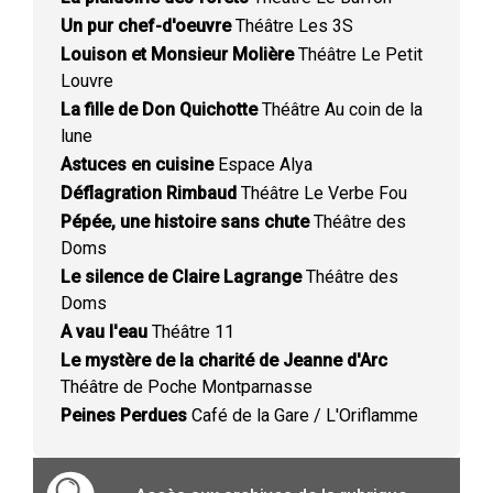
Un pur chef-d'oeuvre
Théâtre Les 3S
Louison et Monsieur Molière
Théâtre Le Petit
Louvre
La fille de Don Quichotte
Théâtre Au coin de la
lune
Astuces en cuisine
Espace Alya
Déflagration Rimbaud
Théâtre Le Verbe Fou
Pépée, une histoire sans chute
Théâtre des
Doms
Le silence de Claire Lagrange
Théâtre des
Doms
A vau l'eau
Théâtre 11
Le mystère de la charité de Jeanne d'Arc
Théâtre de Poche Montparnasse
Peines Perdues
Café de la Gare / L'Oriflamme