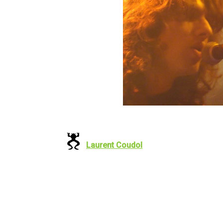
Laurent Coudol