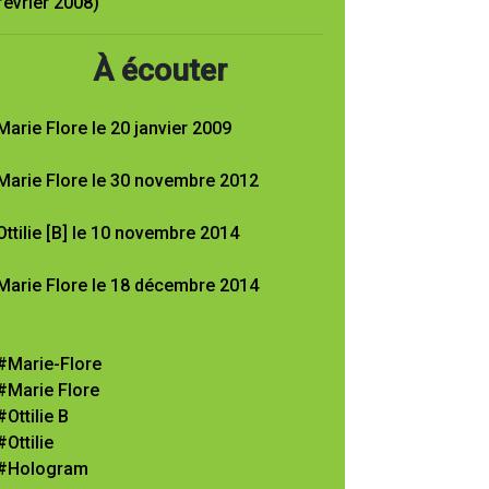
février 2008)
À écouter
Marie Flore le 20 janvier 2009
Marie Flore le 30 novembre 2012
Ottilie [B] le 10 novembre 2014
Marie Flore le 18 décembre 2014
#Marie-Flore
#Marie Flore
#Ottilie B
#Ottilie
#Hologram