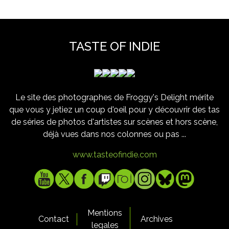
TASTE OF INDIE
Le site des photographes de Froggy's Delight mérite
que vous y jetiez un coup d'oeil pour y découvrir des tas
de séries de photos d'artistes sur scènes et hors scène,
déjà vues dans nos colonnes ou pas ...
www.tasteofindie.com
Mentions
Contact
Archives
legales