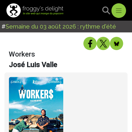
#
Semaine du 03 août 2026 : rythme d'été
Workers
José Luis Valle