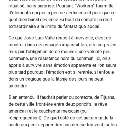
ritualisé, sans surprise. Pourtant, "Workers" fourmille
d'éléments qui peu à peu se sédimentent pour que ce
quotidien banal devienne au bout du compte un récit
extraordinaire à la limite du fantastique social.
Ce que Jose Luis Valle réussit à merveille, c'est de
montrer dans des visages impassibles, des corps las
mus par l'obligation de se mouvoir, une volonté peu
commune, une résistance hors du commun. Ici, on a
appris à survivre sans émotion apparente et l'on saura
plus tard pourquoi l'émotion est si rentrée, si enfouie
dans un tragique que la litanie des jours ne peut
amoindrir.
Bien entendu, il faudrait parler du contexte, de Tijuana,
de cette ville frontière entre deux poncifs, le rêve
américain et le cauchemar mexicain (ou
réciproquement). De quel côté de cet autre mur de la
honte qui peut séparer des couples se trouvent isolés