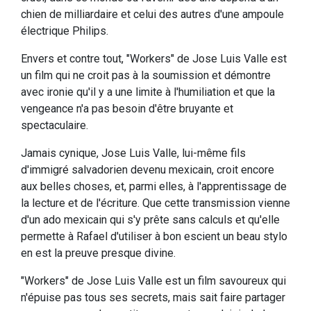
chien de milliardaire et celui des autres d'une ampoule
électrique Philips.
Envers et contre tout, "Workers" de Jose Luis Valle est
un film qui ne croit pas à la soumission et démontre
avec ironie qu'il y a une limite à l'humiliation et que la
vengeance n'a pas besoin d'être bruyante et
spectaculaire.
Jamais cynique, Jose Luis Valle, lui-même fils
d'immigré salvadorien devenu mexicain, croit encore
aux belles choses, et, parmi elles, à l'apprentissage de
la lecture et de l'écriture. Que cette transmission vienne
d'un ado mexicain qui s'y prête sans calculs et qu'elle
permette à Rafael d'utiliser à bon escient un beau stylo
en est la preuve presque divine.
"Workers" de Jose Luis Valle est un film savoureux qui
n'épuise pas tous ses secrets, mais sait faire partager