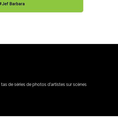
#Jef Barbara
tas de séries de photos d'artistes sur scènes