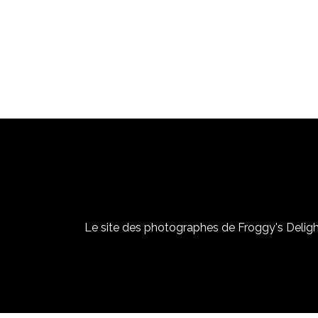
Le site des photographes de Froggy's Delight