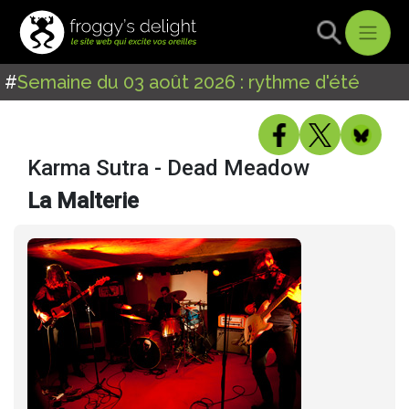
#
Semaine du 03 août 2026 : rythme d'été
Karma Sutra - Dead Meadow
La Malterie