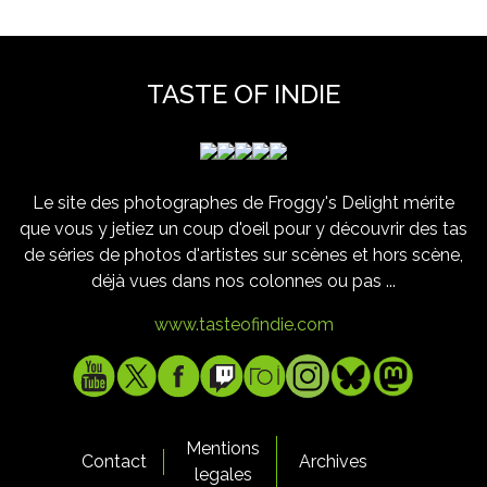
TASTE OF INDIE
Le site des photographes de Froggy's Delight mérite
que vous y jetiez un coup d'oeil pour y découvrir des tas
de séries de photos d'artistes sur scènes et hors scène,
déjà vues dans nos colonnes ou pas ...
www.tasteofindie.com
Mentions
Contact
Archives
legales