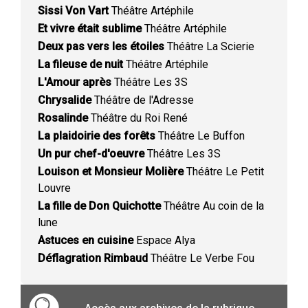
Sissi Von Vart
Théâtre Artéphile
Et vivre était sublime
Théâtre Artéphile
Deux pas vers les étoiles
Théâtre La Scierie
La fileuse de nuit
Théâtre Artéphile
L'Amour après
Théâtre Les 3S
Chrysalide
Théâtre de l'Adresse
Rosalinde
Théâtre du Roi René
La plaidoirie des forêts
Théâtre Le Buffon
Un pur chef-d'oeuvre
Théâtre Les 3S
Louison et Monsieur Molière
Théâtre Le Petit
Louvre
La fille de Don Quichotte
Théâtre Au coin de la
lune
Astuces en cuisine
Espace Alya
Déflagration Rimbaud
Théâtre Le Verbe Fou