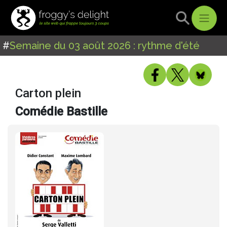
#
Semaine du 03 août 2026 : rythme d'été
Carton plein
Comédie Bastille