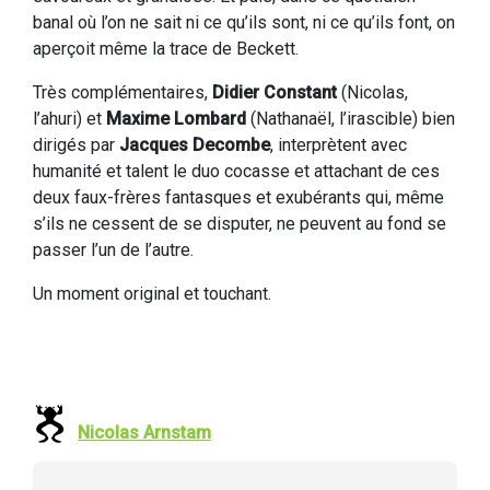
banal où l’on ne sait ni ce qu’ils sont, ni ce qu’ils font, on
aperçoit même la trace de Beckett.
Très complémentaires,
Didier Constant
(Nicolas,
l’ahuri) et
Maxime Lombard
(Nathanaël, l’irascible) bien
dirigés par
Jacques Decombe
, interprètent avec
humanité et talent le duo cocasse et attachant de ces
deux faux-frères fantasques et exubérants qui, même
s’ils ne cessent de se disputer, ne peuvent au fond se
passer l’un de l’autre.
Un moment original et touchant.
Nicolas Arnstam