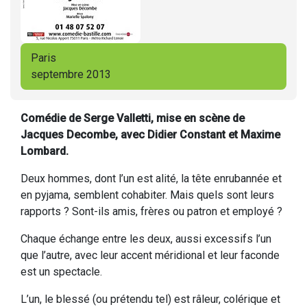
Paris
septembre 2013
Comédie de Serge Valletti, mise en scène de
Jacques Decombe, avec Didier Constant et Maxime
Lombard.
Deux hommes, dont l’un est alité, la tête enrubannée et
en pyjama, semblent cohabiter. Mais quels sont leurs
rapports ? Sont-ils amis, frères ou patron et employé ?
Chaque échange entre les deux, aussi excessifs l’un
que l’autre, avec leur accent méridional et leur faconde
est un spectacle.
L’un, le blessé (ou prétendu tel) est râleur, colérique et