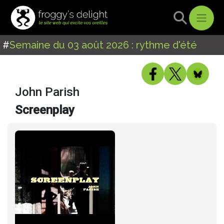
#
Semaine du 03 août 2026 : rythme d'été
John Parish
Screenplay