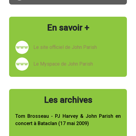
En savoir +
Le site officiel de John Parish
Le Myspace de John Parish
Les archives
Tom Brosseau - PJ Harvey & John Parish en
concert à Bataclan (17 mai 2009)