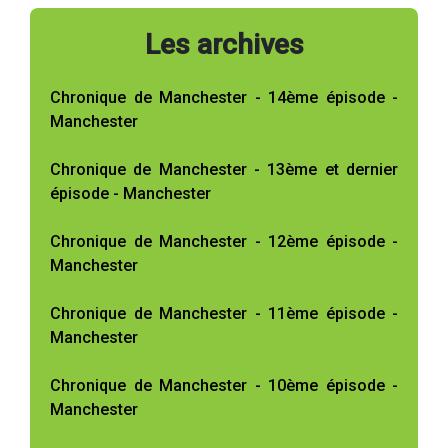
Les archives
Chronique de Manchester - 14ème épisode -
Manchester
Chronique de Manchester - 13ème et dernier
épisode - Manchester
Chronique de Manchester - 12ème épisode -
Manchester
Chronique de Manchester - 11ème épisode -
Manchester
Chronique de Manchester - 10ème épisode -
Manchester