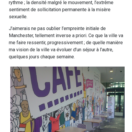
rythme ; la densité malgré le mouvement, l’extrême
sentiment de sollicitation permanente à la misère
sexuelle.
J’aimerais ne pas oublier l’empreinte initiale de
Manchester, tellement inverse a priori. Ce que la ville va
me faire ressentir, progressivement ; de quelle manière
ma vision de la ville va évoluer d’un séjour à l’autre,
quelques jours chaque semaine.