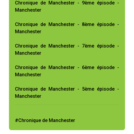
Chronique de Manchester - 9ème épisode -
Manchester
Chronique de Manchester - 8ème épisode -
Manchester
Chronique de Manchester - 7ème épisode -
Manchester
Chronique de Manchester - 6ème épisode -
Manchester
Chronique de Manchester - 5ème épisode -
Manchester
#Chronique de Manchester