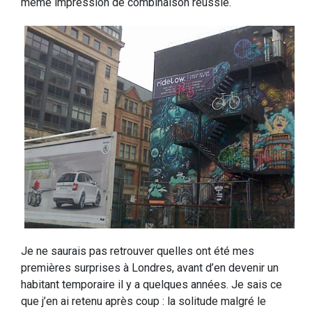
même impression de combinaison réussie.
Je ne saurais pas retrouver quelles ont été mes
premières surprises à Londres, avant d’en devenir un
habitant temporaire il y a quelques années. Je sais ce
que j’en ai retenu après coup : la solitude malgré le