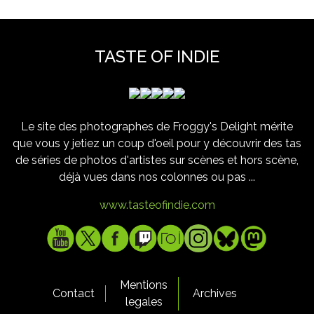
TASTE OF INDIE
Le site des photographes de Froggy's Delight mérite
que vous y jetiez un coup d'oeil pour y découvrir des tas
de séries de photos d'artistes sur scènes et hors scène,
déjà vues dans nos colonnes ou pas ...
www.tasteofindie.com
Mentions
Contact
Archives
legales