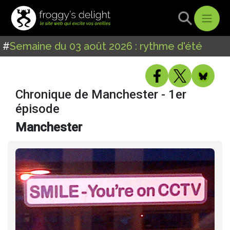
#
Semaine du 03 août 2026 : rythme d'été
Chronique de Manchester - 1er
épisode
Manchester