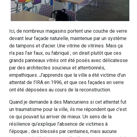
Ici, de nombreux magasins portent une couche de verre
devant leur façade naturelle, maintenue par un système
de tampons et d’acier. Une vitrine de vitrines. Mais ça
n’a pas l’air faux, ou fabriqué ; on dirait plutôt que ces
grands panneaux vitrés ont été posés avec délicatesse
par des architectes soucieux et attentionnés,
empathiques. J’apprends que la ville a été victime d'un
attentat de l'IRA en 1996, et que ces façades en verre
ont été déposées au cours de la reconstruction.
Quand je demande à des Mancuniens si cet attentat fut
un traumatisme pour la ville, ils me répondent que c’est
ce qui pouvait lui arriver de mieux. Un sens de la
résilience qu’explique l’absence de victimes à
l’époque ; des blessés par centaines, mais aucune