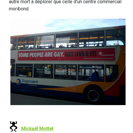
autre mort à déplorer que celle d’un centre commercial
moribond.
Mickaël Mottet