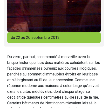
du 22 au 26 septembre 2013
Du verre, partout, accommodé à merveille avec la
brique historique. Les deux matières cohabitent sur les
façades d’immenses bureaux aux courbes illogiques,
penchés au sommet d’immeubles étroits en leur base
et s’élargissant au fil de leur ascension. Comme une
réponse moderne aux maisons à colombage qu’on voit
dans les cités médiévales, dont chaque étage se
décalait de quelques centimètres au-dessus de la rue.
Certains bâtiments de Nottingham m’avaient laissé la