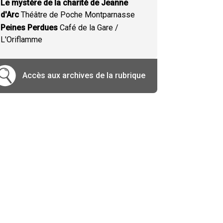
Le mystère de la charité de Jeanne
d'Arc
Théâtre de Poche Montparnasse
Peines Perdues
Café de la Gare /
L'Oriflamme
Accès aux archives de la rubrique