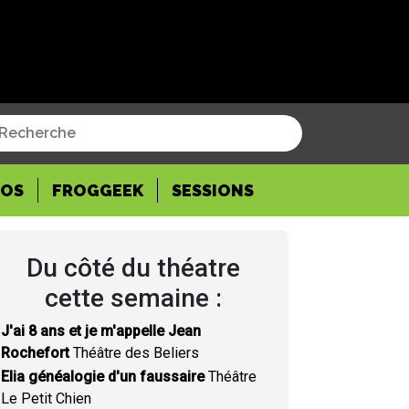
POS
FROGGEEK
SESSIONS
Du côté du théatre
cette semaine :
J'ai 8 ans et je m'appelle Jean
Rochefort
Théâtre des Beliers
Elia généalogie d'un faussaire
Théâtre
Le Petit Chien