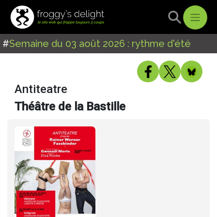
#
Semaine du 03 août 2026 : rythme d'été
Antiteatre
Théâtre de la Bastille