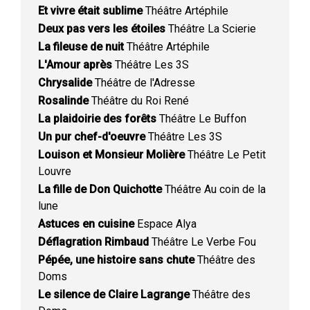
Et vivre était sublime
Théâtre Artéphile
Deux pas vers les étoiles
Théâtre La Scierie
La fileuse de nuit
Théâtre Artéphile
L'Amour après
Théâtre Les 3S
Chrysalide
Théâtre de l'Adresse
Rosalinde
Théâtre du Roi René
La plaidoirie des forêts
Théâtre Le Buffon
Un pur chef-d'oeuvre
Théâtre Les 3S
Louison et Monsieur Molière
Théâtre Le Petit
Louvre
La fille de Don Quichotte
Théâtre Au coin de la
lune
Astuces en cuisine
Espace Alya
Déflagration Rimbaud
Théâtre Le Verbe Fou
Pépée, une histoire sans chute
Théâtre des
Doms
Le silence de Claire Lagrange
Théâtre des