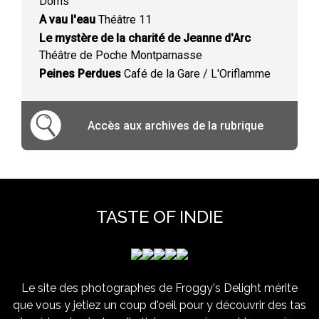
Doms
A vau l'eau
Théâtre 11
Le mystère de la charité de Jeanne d'Arc
Théâtre de Poche Montparnasse
Peines Perdues
Café de la Gare / L'Oriflamme
Accès aux archives de la rubrique
TASTE OF INDIE
Le site des photographes de Froggy's Delight mérite
que vous y jetiez un coup d'oeil pour y découvrir des tas