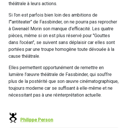
théâtrale à leurs actions.
Si l’on est parfois bien loin des ambitions de
l’"antiteater" de Fassbinder, on ne pourra pas reprocher
à Gwenaël Morin son manque d’efficacité. Les quatre
pièces, même si on est plus réservé pour "Gouttes
dans l’océan", se suivent sans déplaisir car elles sont
portées par une troupe homogène toute dévouée à la
cause théâtrale.
Elles permettent opportunément de remettre en
lumière l’œuvre théâtrale de Fassbinder, qui souffre
plus de la postérité que son œuvre cinématographique,
toujours moderne car se suffisant à elle-même et ne
nécessitant pas à une réinterprétation actuelle.
Philippe Person