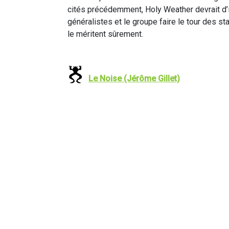
cités précédemment, Holy Weather devrait d’i
généralistes et le groupe faire le tour des st
le méritent sûrement.
Le Noise (Jérôme Gillet)