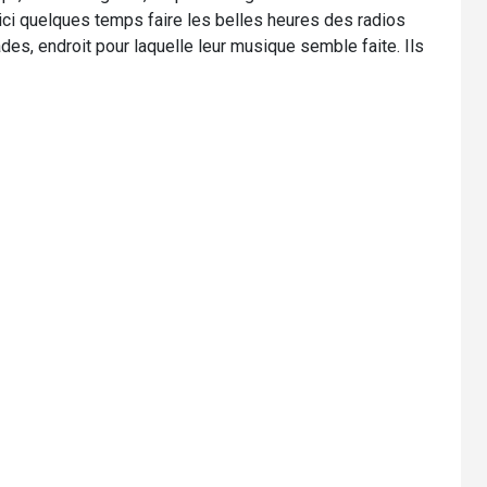
ci quelques temps faire les belles heures des radios
ades, endroit pour laquelle leur musique semble faite. Ils