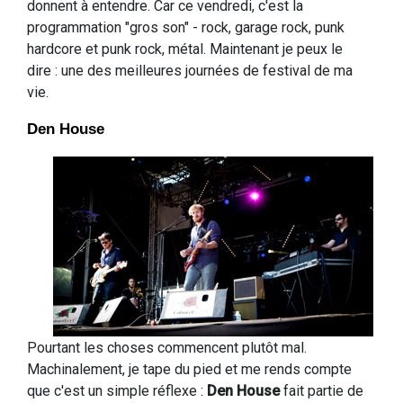
donnent à entendre. Car ce vendredi, c'est la
programmation "gros son" - rock, garage rock, punk
hardcore et punk rock, métal. Maintenant je peux le
dire : une des meilleures journées de festival de ma
vie.
Den House
Pourtant les choses commencent plutôt mal.
Machinalement, je tape du pied et me rends compte
que c'est un simple réflexe :
Den House
fait partie de