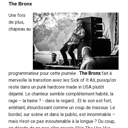
The Bronx
Une fois
de plus,
chapeau au
programmateur pour cette journée :
The Bronx
fait à
merveille la transition avec les Sick of It All, puisqu'on
reste dans un punk hardcore made in USA plutôt
déjanté. Le chanteur semble complètement habité, la
rage – la haine ? - dans le regard... Et le son est fort,
entêtant, étourdissant comme un coup de massue. Le
bordel, sur scène et dans le public, est innommable –
mais n'est-ce pas insoutenable à la longue ? Du coup,