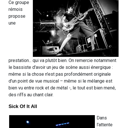
Ce groupe
rémois
propose
une
prestation... qui va plutôt bien. On remercie notamment
le bassiste d'avoir un jeu de scène aussi énergique :
même si la chose n'est pas profondément originale
d'un point de vue musical – même si le mélange est
bien vu entre rock et de métal -, le tout est bien mené,
des riffs au chant clair.
Sick Of It All
Dans
l'attente