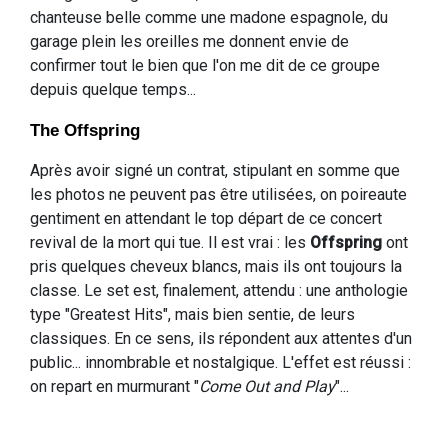
chanteuse belle comme une madone espagnole, du
garage plein les oreilles me donnent envie de
confirmer tout le bien que l'on me dit de ce groupe
depuis quelque temps...
The Offspring
Après avoir signé un contrat, stipulant en somme que
les photos ne peuvent pas être utilisées, on poireaute
gentiment en attendant le top départ de ce concert
revival de la mort qui tue. Il est vrai : les
Offspring
ont
pris quelques cheveux blancs, mais ils ont toujours la
classe. Le set est, finalement, attendu : une anthologie
type "Greatest Hits", mais bien sentie, de leurs
classiques. En ce sens, ils répondent aux attentes d'un
public... innombrable et nostalgique. L'effet est réussi :
on repart en murmurant "
Come Out and Play
"...