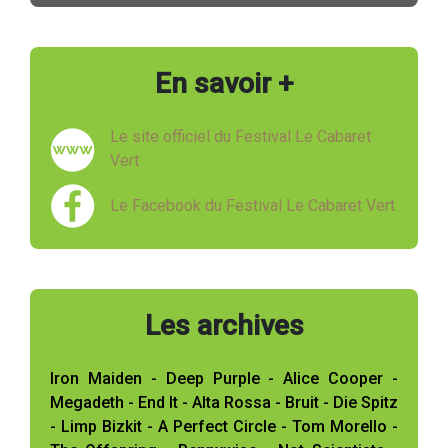
En savoir +
Le site officiel du Festival Le Cabaret
Vert
Le Facebook du Festival Le Cabaret Vert
Les archives
Iron Maiden - Deep Purple - Alice Cooper -
Megadeth - End It - Alta Rossa - Bruit - Die Spitz
- Limp Bizkit - A Perfect Circle - Tom Morello -