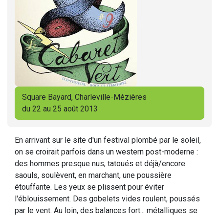
Square Bayard, Charleville-Mézières
du 22 au 25 août 2013
En arrivant sur le site d'un festival plombé par le soleil,
on se croirait parfois dans un western post-moderne :
des hommes presque nus, tatoués et déjà/encore
saouls, soulèvent, en marchant, une poussière
étouffante. Les yeux se plissent pour éviter
l'éblouissement. Des gobelets vides roulent, poussés
par le vent. Au loin, des balances fort... métalliques se