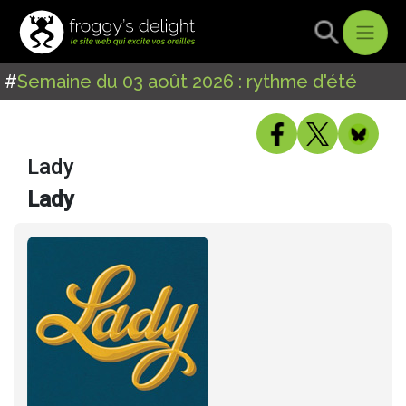
#
Semaine du 03 août 2026 : rythme d'été
Lady
Lady