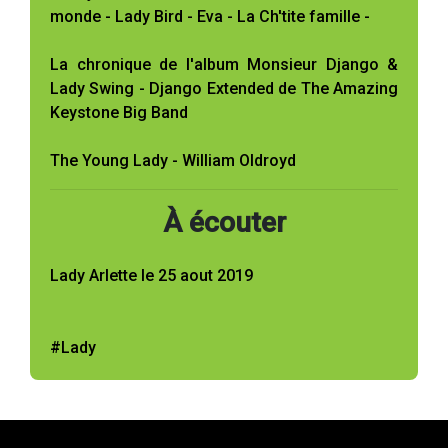
monde - Lady Bird - Eva - La Ch'tite famille -
La chronique de l'album Monsieur Django &
Lady Swing - Django Extended de The Amazing
Keystone Big Band
The Young Lady - William Oldroyd
À écouter
Lady Arlette le 25 aout 2019
#Lady