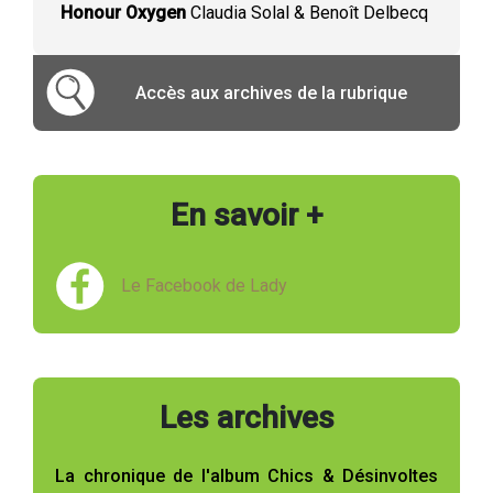
Honour Oxygen
Claudia Solal & Benoît Delbecq
Accès aux archives de la rubrique
En savoir +
Le Facebook de Lady
Les archives
La chronique de l'album Chics & Désinvoltes