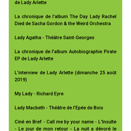
de Lady Arlette
La chronique de l'album The Day Lady Rachel
Died de Sacha Gordon & the Weird Orchestra
Lady Agatha - Théâtre Saint-Georges
La chronique de l'album Autobiographie Pirate
EP de Lady Arlette
L'interview de Lady Arlette (dimanche 25 août
2019)
My Lady - Richard Eyre
Lady Macbeth - Théâtre de l'Epée de Bois
Ciné en Bref - Call me by your name - L'Insulte
- Le jour de mon retour - La nuit a dévoré le