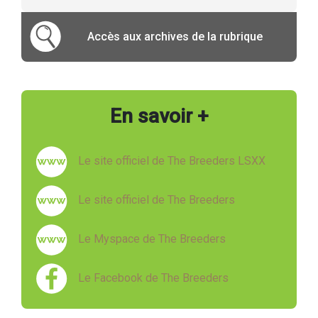
Accès aux archives de la rubrique
En savoir +
Le site officiel de The Breeders LSXX
Le site officiel de The Breeders
Le Myspace de The Breeders
Le Facebook de The Breeders