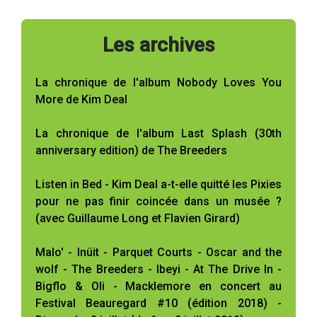
Les archives
La chronique de l'album Nobody Loves You
More de Kim Deal
La chronique de l'album Last Splash (30th
anniversary edition) de The Breeders
Listen in Bed - Kim Deal a-t-elle quitté les Pixies
pour ne pas finir coincée dans un musée ?
(avec Guillaume Long et Flavien Girard)
Malo' - Inüit - Parquet Courts - Oscar and the
wolf - The Breeders - Ibeyi - At The Drive In -
Bigflo & Oli - Macklemore en concert au
Festival Beauregard #10 (édition 2018) -