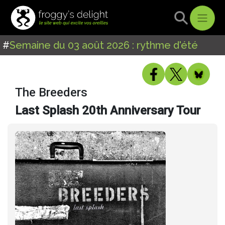
#
Semaine du 03 août 2026 : rythme d'été
The Breeders
Last Splash 20th Anniversary Tour