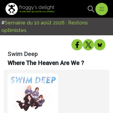
#
Semaine du 10 août 2026 : Restons
optimistes
Swim Deep
Where The Heaven Are We ?