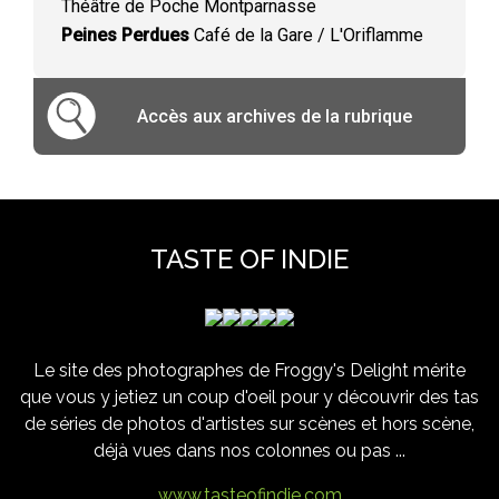
Théâtre de Poche Montparnasse
Peines Perdues
Café de la Gare / L'Oriflamme
Accès aux archives de la rubrique
TASTE OF INDIE
Le site des photographes de Froggy's Delight mérite
que vous y jetiez un coup d'oeil pour y découvrir des tas
de séries de photos d'artistes sur scènes et hors scène,
déjà vues dans nos colonnes ou pas ...
www.tasteofindie.com