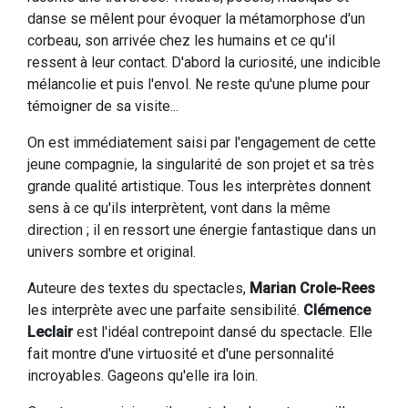
danse se mêlent pour évoquer la métamorphose d'un
corbeau, son arrivée chez les humains et ce qu'il
ressent à leur contact. D'abord la curiosité, une indicible
mélancolie et puis l'envol. Ne reste qu'une plume pour
témoigner de sa visite...
On est immédiatement saisi par l'engagement de cette
jeune compagnie, la singularité de son projet et sa très
grande qualité artistique. Tous les interprètes donnent
sens à ce qu'ils interprètent, vont dans la même
direction ; il en ressort une énergie fantastique dans un
univers sombre et original.
Auteure des textes du spectacles,
Marian Crole-Rees
les interprète avec une parfaite sensibilité.
Clémence
Leclair
est l'idéal contrepoint dansé du spectacle. Elle
fait montre d'une virtuosité et d'une personnalité
incroyables. Gageons qu'elle ira loin.