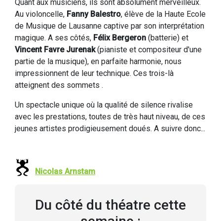
Quant aux musiciens, ils sont absolument merveilleux.
Au violoncelle,
Fanny Balestro
, élève de la Haute Ecole
de Musique de Lausanne captive par son interprétation
magique. A ses côtés,
Félix Bergeron
(batterie) et
Vincent Favre Jurenak
(pianiste et compositeur d'une
partie de la musique), en parfaite harmonie, nous
impressionnent de leur technique. Ces trois-là
atteignent des sommets .
Un spectacle unique où la qualité de silence rivalise
avec les prestations, toutes de très haut niveau, de ces
jeunes artistes prodigieusement doués. A suivre donc...
Nicolas Arnstam
Du côté du théatre cette