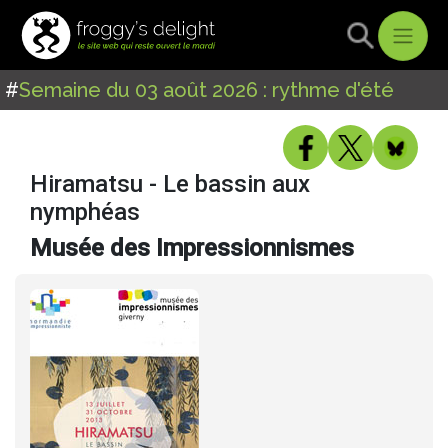
#
Semaine du 03 août 2026 : rythme d'été
Hiramatsu - Le bassin aux
nymphéas
Musée des Impressionnismes