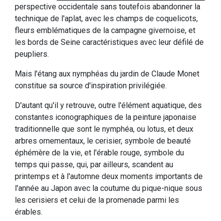
perspective occidentale sans toutefois abandonner la
technique de l'aplat, avec les champs de coquelicots,
fleurs emblématiques de la campagne givernoise, et
les bords de Seine caractéristiques avec leur défilé de
peupliers.
Mais l'étang aux nymphéas du jardin de Claude Monet
constitue sa source d'inspiration privilégiée.
D'autant qu'il y retrouve, outre l'élément aquatique, des
constantes iconographiques de la peinture japonaise
traditionnelle que sont le nymphéa, ou lotus, et deux
arbres ornementaux, le cerisier, symbole de beauté
éphémère de la vie, et l'érable rouge, symbole du
temps qui passe, qui, par ailleurs, scandent au
printemps et à l'automne deux moments importants de
l'année au Japon avec la coutume du pique-nique sous
les cerisiers et celui de la promenade parmi les
érables.