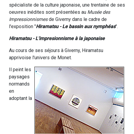
spécialiste de la culture japonaise, une trentaine de ses
oeuvres inédites sont présentées au
Musée des
Impressionnismes
de Giverny dans le cadre de
l'exposition "
Hiramatsu - Le bassin aux nymphéas
".
Hiramatsu - L'impresionnisme à la japonaise
Au cours de ses séjours à Giverny, Hiramatsu
apprivoise l'univers de Monet.
Il peint les
paysages
normands
en
adoptant la