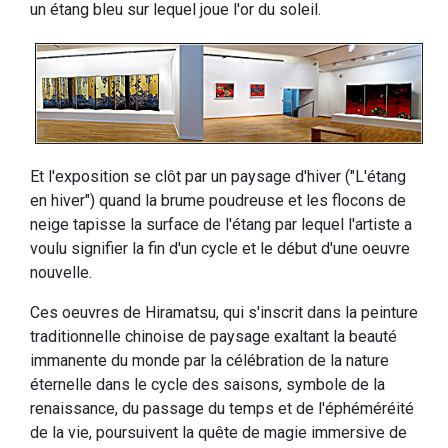
un étang bleu sur lequel joue l'or du soleil.
Et l'exposition se clôt par un paysage d'hiver ("L'étang
en hiver") quand la brume poudreuse et les flocons de
neige tapisse la surface de l'étang par lequel l'artiste a
voulu signifier la fin d'un cycle et le début d'une oeuvre
nouvelle.
Ces oeuvres de Hiramatsu, qui s'inscrit dans la peinture
traditionnelle chinoise de paysage exaltant la beauté
immanente du monde par la célébration de la nature
éternelle dans le cycle des saisons, symbole de la
renaissance, du passage du temps et de l'éphéméréité
de la vie, poursuivent la quête de magie immersive de