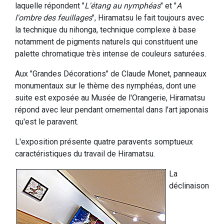
laquelle répondent "
L'étang au nymphéas
" et "
A
l'ombre des feuillages
", Hiramatsu le fait toujours avec
la technique du nihonga, technique complexe à base
notamment de pigments naturels qui constituent une
palette chromatique très intense de couleurs saturées.
Aux "Grandes Décorations" de Claude Monet, panneaux
monumentaux sur le thème des nymphéas, dont une
suite est exposée au Musée de l'Orangerie, Hiramatsu
répond avec leur pendant ornemental dans l'art japonais
qu'est le paravent.
L'exposition présente quatre paravents somptueux
caractéristiques du travail de Hiramatsu.
La
déclinaison