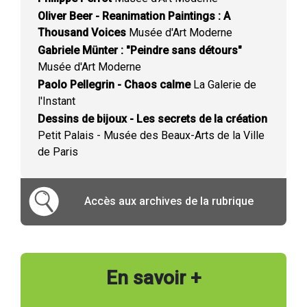
Oliver Beer - Reanimation Paintings : A
Thousand Voices
Musée d'Art Moderne
Gabriele Münter : "Peindre sans détours"
Musée d'Art Moderne
Paolo Pellegrin - Chaos calme
La Galerie de
l'Instant
Dessins de bijoux - Les secrets de la création
Petit Palais - Musée des Beaux-Arts de la Ville
de Paris
Accès aux archives de la rubrique
En savoir +