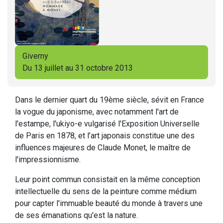
Giverny
Du 13 juillet au 31 octobre 2013
Dans le dernier quart du 19ème siècle, sévit en France
la vogue du japonisme, avec notamment l'art de
l'estampe, l'ukiyo-e vulgarisé l'Exposition Universelle
de Paris en 1878, et l’art japonais constitue une des
influences majeures de Claude Monet, le maître de
l'impressionnisme.
Leur point commun consistait en la même conception
intellectuelle du sens de la peinture comme médium
pour capter l'immuable beauté du monde à travers une
de ses émanations qu'est la nature.