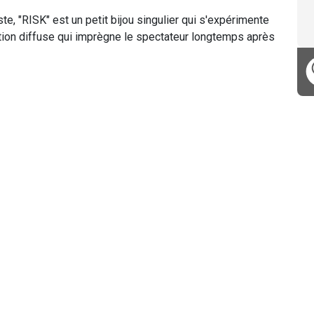
e, "RISK" est un petit bijou singulier qui s'expérimente
ation diffuse qui imprègne le spectateur longtemps après