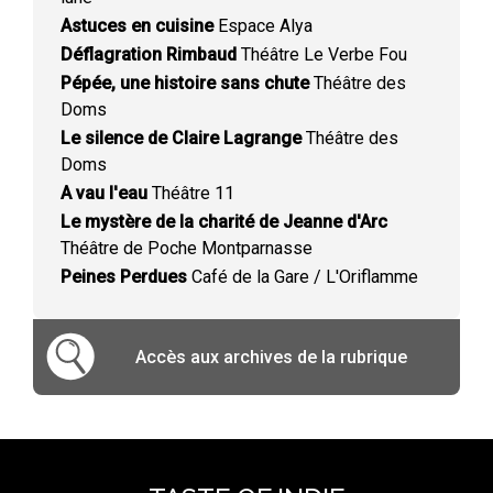
Astuces en cuisine
Espace Alya
Déflagration Rimbaud
Théâtre Le Verbe Fou
Pépée, une histoire sans chute
Théâtre des
Doms
Le silence de Claire Lagrange
Théâtre des
Doms
A vau l'eau
Théâtre 11
Le mystère de la charité de Jeanne d'Arc
Théâtre de Poche Montparnasse
Peines Perdues
Café de la Gare / L'Oriflamme
Accès aux archives de la rubrique