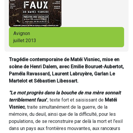
Avignon
juillet 2013
Tragédie contemporaine de Matéi Visniec, mise en
scène de Henri Dalem, avec Emilie Bouruet-Aubertot,
Paméla Ravassard, Laurent Labruyère, Garlan Le
Martelot et Sébastien Libessart.
"Le mot progrès dans la bouche de ma mère sonnait
terriblement faux
", texte fort et saisissant de
Matéi
Visniec
, traite simultanément de la guerre, de la
mémoire, du deuil, ainsi que de la difficulté, pour les
populations, de se reconstruire par delà la mort et l'exil
dans un pays aux frontières mouvantes, aux rancœurs