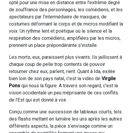
opté pour une mise en distance entre l'extrême degré
de souffrance des personnages, les comédiens, et les
spectateurs par l'intermédiaire de masques, de
costumes déformant le corps et de micros modifiant la
voix. Un rythme lent et poétique où le silence et la
respiration des comédiens, amplifiées par les micros,
prennent un place prépondérante s'installe.
Les morts, eux, paraissent plus vivants. Ils jaillissent à
chaque coup de pelle trop contents de pouvoir
retourner chez eux, parlent, rient. Quant à Ida, exilée
bien loin de son pays natal, c'est la vidéo de
Virgile
Pons
qui nous la figure. A travers son regard, c'est la
vision occidentale un peu méprisante de ces conflits
de l'Est qui est donné à voir.
Conçu comme une succession de tableaux courts, tels
des flashs mettant en lumière les uns après les autres
différents aspects, la pièce s'envisage comme un