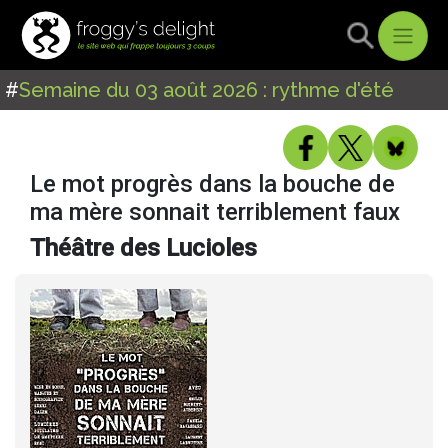
#
Semaine du 03 août 2026 : rythme d'été
Le mot progrès dans la bouche de
ma mère sonnait terriblement faux
Théâtre des Lucioles