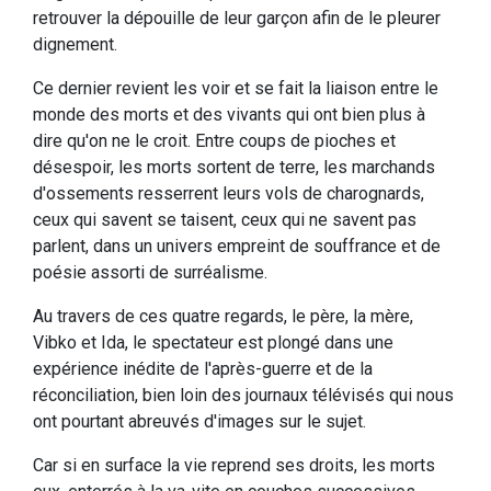
retrouver la dépouille de leur garçon afin de le pleurer
dignement.
Ce dernier revient les voir et se fait la liaison entre le
monde des morts et des vivants qui ont bien plus à
dire qu'on ne le croit. Entre coups de pioches et
désespoir, les morts sortent de terre, les marchands
d'ossements resserrent leurs vols de charognards,
ceux qui savent se taisent, ceux qui ne savent pas
parlent, dans un univers empreint de souffrance et de
poésie assorti de surréalisme.
Au travers de ces quatre regards, le père, la mère,
Vibko et Ida, le spectateur est plongé dans une
expérience inédite de l'après-guerre et de la
réconciliation, bien loin des journaux télévisés qui nous
ont pourtant abreuvés d'images sur le sujet.
Car si en surface la vie reprend ses droits, les morts