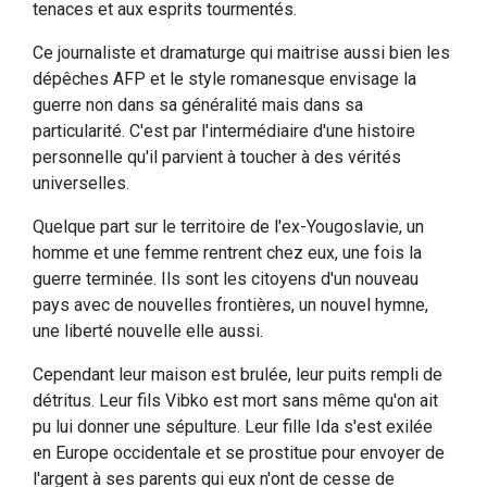
tenaces et aux esprits tourmentés.
Ce journaliste et dramaturge qui maitrise aussi bien les
dépêches AFP et le style romanesque envisage la
guerre non dans sa généralité mais dans sa
particularité. C'est par l'intermédiaire d'une histoire
personnelle qu'il parvient à toucher à des vérités
universelles.
Quelque part sur le territoire de l'ex-Yougoslavie, un
homme et une femme rentrent chez eux, une fois la
guerre terminée. Ils sont les citoyens d'un nouveau
pays avec de nouvelles frontières, un nouvel hymne,
une liberté nouvelle elle aussi.
Cependant leur maison est brulée, leur puits rempli de
détritus. Leur fils Vibko est mort sans même qu'on ait
pu lui donner une sépulture. Leur fille Ida s'est exilée
en Europe occidentale et se prostitue pour envoyer de
l'argent à ses parents qui eux n'ont de cesse de