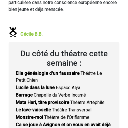
particulière dans notre conscience européenne encore
bien jeune et déjà menacée.
Cécile B.B.
Du côté du théatre cette
semaine :
Elia généalogie d'un faussaire
Théâtre Le
Petit Chien
Lucile dans la lune
Espace Alya
Barrage
Chapelle du Verbe Incarné
Mata Hari, titre provisoire
Théâtre Artéphile
Le lave-vaisselle
Théâtre Transversal
Monstre-moi
Théâtre de l'Oriflamme
Ca se joue à Avignon et on vous en avait déjà