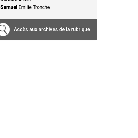
Samuel
Emilie Tronche
Accès aux archives de la rubrique