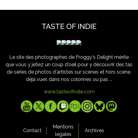
TASTE OF INDIE
Le site des photographes de Froggy's Delight mérite
que vous y jetiez un coup d'oeil pour y découvrir des tas
de séries de photos d'artistes sur scènes et hors scène,
déjà vues dans nos colonnes ou pas ...
www.tasteofindie.com
Mentions
Contact
Archives
legales