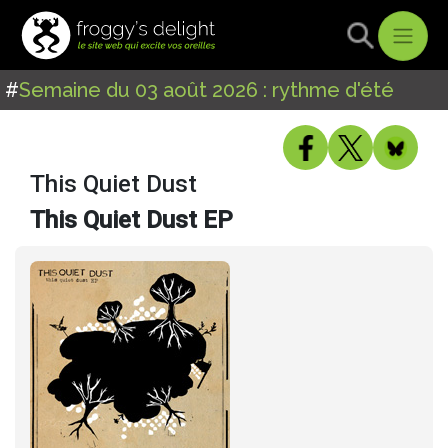
#
Semaine du 03 août 2026 : rythme d'été
This Quiet Dust
This Quiet Dust EP