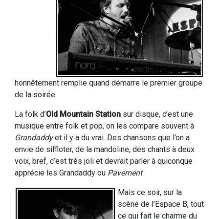
honnêtement remplie quand démarre le premier groupe
de la soirée.
La folk d’
Old Mountain Station
sur disque, c’est une
musique entre folk et pop, on les compare souvent à
Grandaddy
et il y a du vrai. Des chansons que l’on a
envie de siffloter, de la mandoline, des chants à deux
voix, bref, c’est très joli et devrait parler à quiconque
apprécie les Grandaddy ou
Pavement
.
Mais ce soir, sur la
scène de l’Espace B, tout
ce qui fait le charme du