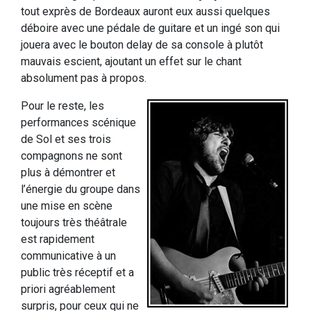
tout exprès de Bordeaux auront eux aussi quelques
déboire avec une pédale de guitare et un ingé son qui
jouera avec le bouton delay de sa console à plutôt
mauvais escient, ajoutant un effet sur le chant
absolument pas à propos.
Pour le reste, les
performances scénique
de Sol et ses trois
compagnons ne sont
plus à démontrer et
l’énergie du groupe dans
une mise en scène
toujours très théâtrale
est rapidement
communicative à un
public très réceptif et a
priori agréablement
surpris, pour ceux qui ne