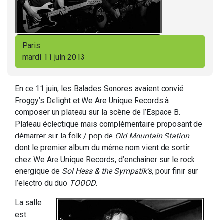
Paris
mardi 11 juin 2013
En ce 11 juin, les Balades Sonores avaient convié
Froggy’s Delight et We Are Unique Records à
composer un plateau sur la scène de l’Espace B.
Plateau éclectique mais complémentaire proposant de
démarrer sur la folk / pop de
Old Mountain Station
dont le premier album du même nom vient de sortir
chez We Are Unique Records, d’enchaîner sur le rock
energique de
Sol Hess & the Sympatik’s
, pour finir sur
l’electro du duo
TOOOD
.
La salle
est