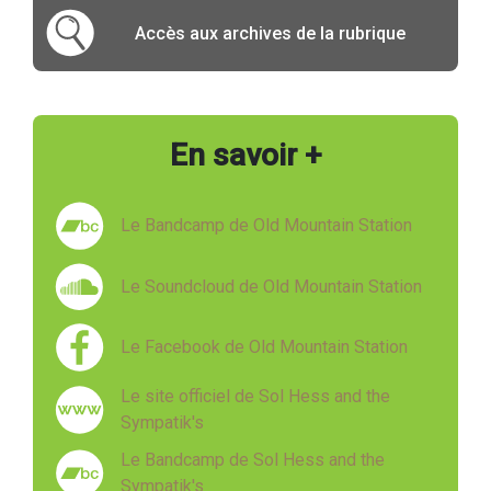
Accès aux archives de la rubrique
En savoir +
Le Bandcamp de Old Mountain Station
Le Soundcloud de Old Mountain Station
Le Facebook de Old Mountain Station
Le site officiel de Sol Hess and the
Sympatik's
Le Bandcamp de Sol Hess and the
Sympatik's