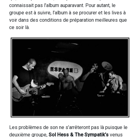
connaissait pas l’album auparavant. Pour autant, le
groupe est à suivre, l’album à se procurer et les lives à
voir dans des conditions de préparation meilleures que
ce soir là.
Les problèmes de son ne s’arrêteront pas là puisque le
deuxième groupe,
Sol Hess & The Sympatik’s
venus