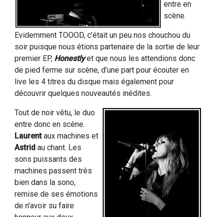
entre en
scène.
Evidemment TOOOD, c’était un peu nos chouchou du
soir puisque nous étions partenaire de la sortie de leur
premier EP,
Honestly
et que nous les attendions donc
de pied ferme sur scène, d’une part pour écouter en
live les 4 titres du disque mais également pour
découvrir quelques nouveautés inédites.
Tout de noir vêtu, le duo
entre donc en scène.
Laurent
aux machines et
Astrid
au chant. Les
sons puissants des
machines passent très
bien dans la sono,
remise de ses émotions
de n’avoir su faire