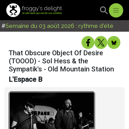
#
Semaine du 03 août 2026 : rythme d'été
That Obscure Object Of Desire
(TOOOD) - Sol Hess & the
Sympatik's - Old Mountain Station
L'Espace B