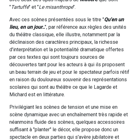
"
Tartuffe
" et "
Le misanthrope
".
Avec ces scènes présentées sous le titre "
Qu'en un
lieu, en un jour..
", par référence aux règles des unités
du théâtre classique, elle illustre, notamment par la
déclinaison des caractères principaux, la richesse
d'interprétation et la potentialité dramatique offertes
par ces textes qui sont toujours sources de
découvertes tant pour les acteurs à qui ils proposent
un beau terrain de jeu et pour le spectateur parfois rétif
en raison du douloureux souvenir des représentations
scolaires qui sont au théâtre ce que le Lagarde et
Michard est en littérature.
Privilégiant les scènes de tension et une mise en
scène dynamique avec un enchaînement très rapide et
néanmoins fluide des scènes, quelques accessoires
suffisant à "planter" le décor, elle propose donc un
spectacle en deux parties qui s'avère jubilatoire et