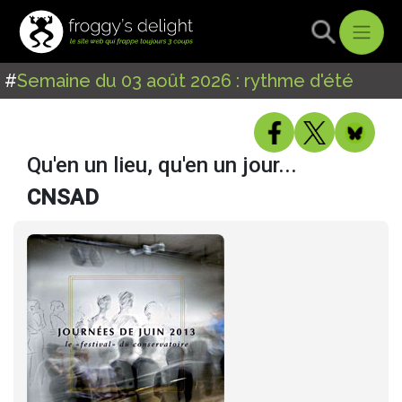
#
Semaine du 03 août 2026 : rythme d'été
Qu'en un lieu, qu'en un jour...
CNSAD