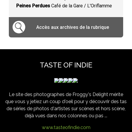
Peines Perdues
Café de la Gare / L'Oriflamme
Accès aux archives de la rubrique
TASTE OF INDIE
Le site des photographes de Froggy's Delight mérite
que vous y jetiez un coup d'oeil pour y découvrir des tas
de séries de photos d'artistes sur scènes et hors scène,
déjà vues dans nos colonnes ou pas ...
www.tasteofindie.com