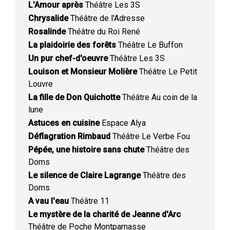
L'Amour après
Théâtre Les 3S
Chrysalide
Théâtre de l'Adresse
Rosalinde
Théâtre du Roi René
La plaidoirie des forêts
Théâtre Le Buffon
Un pur chef-d'oeuvre
Théâtre Les 3S
Louison et Monsieur Molière
Théâtre Le Petit
Louvre
La fille de Don Quichotte
Théâtre Au coin de la
lune
Astuces en cuisine
Espace Alya
Déflagration Rimbaud
Théâtre Le Verbe Fou
Pépée, une histoire sans chute
Théâtre des
Doms
Le silence de Claire Lagrange
Théâtre des
Doms
A vau l'eau
Théâtre 11
Le mystère de la charité de Jeanne d'Arc
Théâtre de Poche Montparnasse