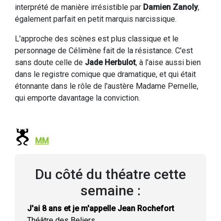
interprété de manière irrésistible par
Damien Zanoly
,
également parfait en petit marquis narcissique.
L'approche des scènes est plus classique et le
personnage de Célimène fait de la résistance. C'est
sans doute celle de
Jade Herbulot
, à l'aise aussi bien
dans le registre comique que dramatique, et qui était
étonnante dans le rôle de l'austère Madame Pernelle,
qui emporte davantage la conviction.
MM
Du côté du théatre cette
semaine :
J'ai 8 ans et je m'appelle Jean Rochefort
Théâtre des Beliers